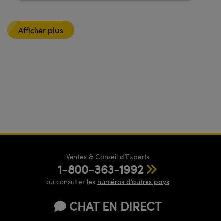
Afficher plus
Ventes & Conseil d’Experts
1-800-363-1992
ou consulter les
numéros d’autres pays
CHAT EN DIRECT