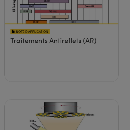
NOTE D’APPLICATION
Traitements Antireflets (AR)