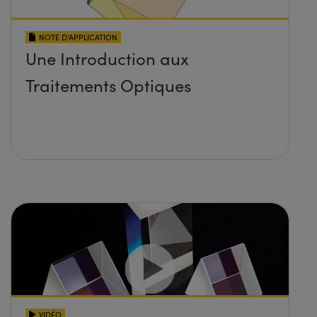
NOTE D’APPLICATION
Une Introduction aux
Traitements Optiques
VIDÉO