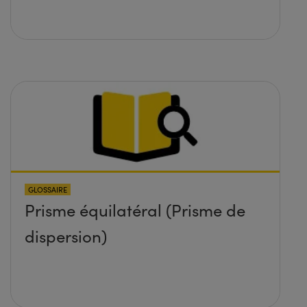
GLOSSAIRE
Prisme équilatéral (Prisme de
dispersion)