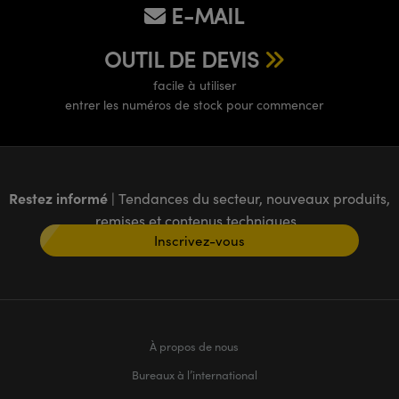
E-MAIL
OUTIL DE DEVIS
facile à utiliser
entrer les numéros de stock pour commencer
Restez informé
| Tendances du secteur, nouveaux produits,
remises et contenus techniques
Inscrivez-vous
À propos de nous
Bureaux à l’international