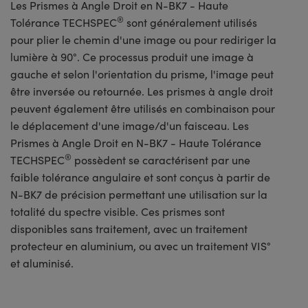
Les Prismes à Angle Droit en N-BK7 - Haute
®
Tolérance TECHSPEC
sont généralement utilisés
pour plier le chemin d'une image ou pour rediriger la
lumière à 90°. Ce processus produit une image à
gauche et selon l'orientation du prisme, l'image peut
être inversée ou retournée. Les prismes à angle droit
peuvent également être utilisés en combinaison pour
le déplacement d'une image/d'un faisceau. Les
Prismes à Angle Droit en N-BK7 - Haute Tolérance
®
TECHSPEC
possèdent se caractérisent par une
faible tolérance angulaire et sont conçus à partir de
N-BK7 de précision permettant une utilisation sur la
totalité du spectre visible. Ces prismes sont
disponibles sans traitement, avec un traitement
protecteur en aluminium, ou avec un traitement VIS°
et aluminisé.