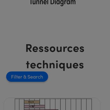
Ressources
techniques
Filter