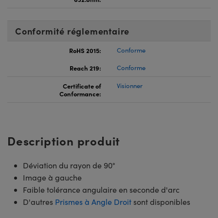
Conformité réglementaire
RoHS 2015:
Conforme
Reach 219:
Conforme
Certificate of
Visionner
Conformance:
Description produit
Déviation du rayon de 90°
Image à gauche
Faible tolérance angulaire en seconde d'arc
D'autres
Prismes à Angle Droit
sont disponibles