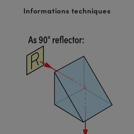
Informations techniques