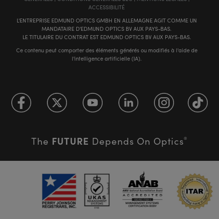
ACCESSIBILITÉ
L'ENTREPRISE EDMUND OPTICS GMBH EN ALLEMAGNE AGIT COMME UN
MANDATAIRE D'EDMUND OPTICS BV AUX PAYS-BAS.
LE TITULAIRE DU CONTRAT EST EDMUND OPTICS BV AUX PAYS-BAS.
Ce contenu peut comporter des éléments générés ou modifiés à l'aide de
l'intelligence artificielle (IA).
FUTURE
The
Depends On Optics
®