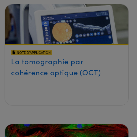
NOTE D’APPLICATION
La tomographie par
cohérence optique (OCT)