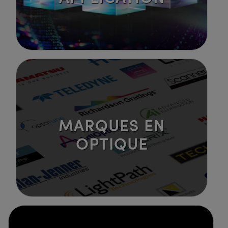
MARQUES EN
OPTIQUE