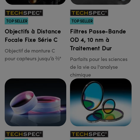
TOP SELLER
TOP SELLER
Objectifs à Distance
Filtres Passe-Bande
Focale Fixe Série C
OD 4, 10 nm à
Traitement Dur
Objectif de monture C
pour capteurs jusqu’à ⅔"
Parfaits pour les sciences
de la vie ou l'analyse
chimique