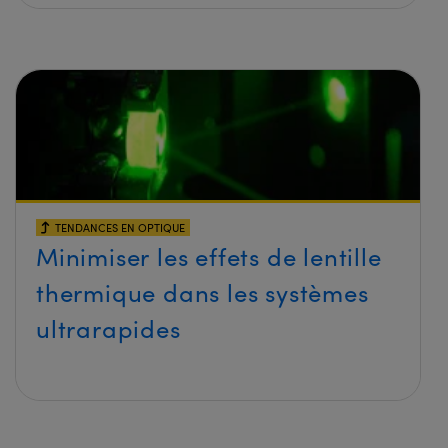
TENDANCES EN OPTIQUE
Minimiser les effets de lentille
thermique dans les systèmes
ultrarapides