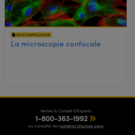
NOTE D’APPLICATION
La microscopie confocale
Ventes & Conseil d’Experts
1-800-363-1992
ou consulter les
numéros d’autres pays