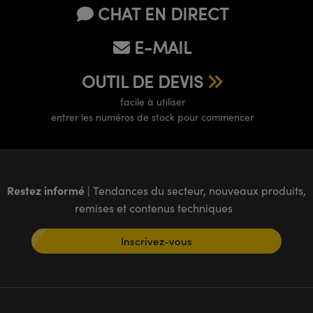
CHAT EN DIRECT
E-MAIL
OUTIL DE DEVIS
facile à utiliser
entrer les numéros de stock pour commencer
Restez informé
| Tendances du secteur, nouveaux produits,
remises et contenus techniques
Inscrivez-vous