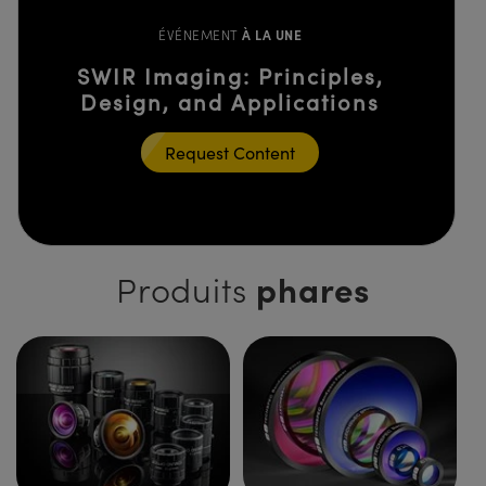
ÉVÉNEMENT
À LA UNE
SWIR Imaging: Principles,
Design, and Applications
Request Content
phares
Produits