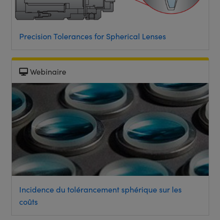
Precision Tolerances for Spherical Lenses
Webinaire
Incidence du tolérancement sphérique sur les
coûts