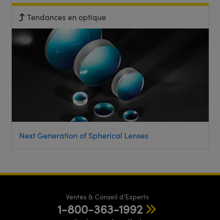
Tendances en optique
Next Generation of Spherical Lenses
Ventes & Conseil d’Experts
1-800-363-1992