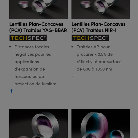
Lentilles Plan-Concaves
Lentilles Plan-Concaves
(PCV) Traitées YAG-BBAR
(PCV) Traitées NIR-I
Distances focales
Traitées AR pour
négatives pour les
procurer <0,5% de
applications
réflectivité par surface
d'expansion de
de 600 à 1050 nm
faisceau ou de
projection de lumière