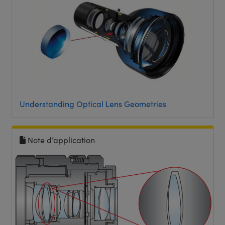
Understanding Optical Lens Geometries
Note d’application