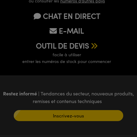
ou consulter les
numéros d’autres pays
CHAT EN DIRECT
E-MAIL
OUTIL DE DEVIS
facile à utiliser
entrer les numéros de stock pour commencer
Restez informé
| Tendances du secteur, nouveaux produits,
remises et contenus techniques
Inscrivez-vous