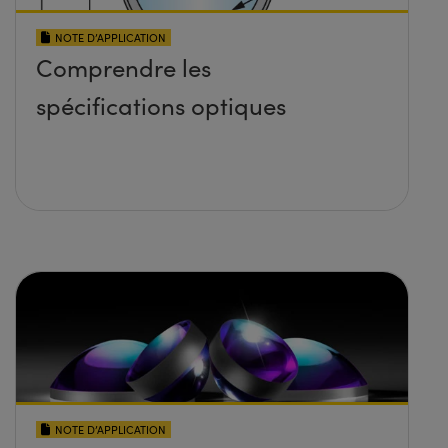
NOTE D’APPLICATION
Comprendre les
spécifications optiques
NOTE D’APPLICATION