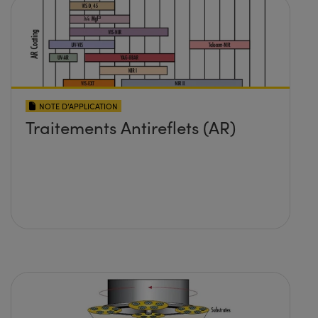
NOTE D’APPLICATION
Traitements Antireflets (AR)