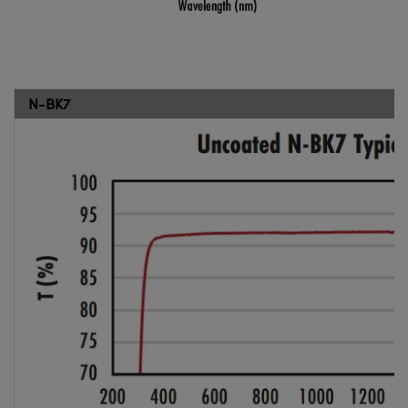
N-BK7