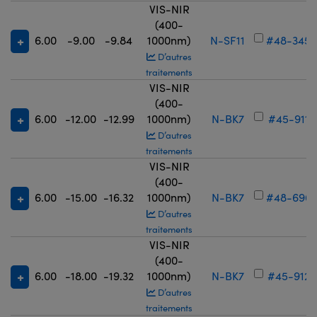
VIS-NIR
(400-
6.00
-9.00
-9.84
1000nm)
N-SF11
#48-345
D’autres
traitements
VIS-NIR
(400-
6.00
-12.00
-12.99
1000nm)
N-BK7
#45-911
D’autres
traitements
VIS-NIR
(400-
6.00
-15.00
-16.32
1000nm)
N-BK7
#48-696
D’autres
traitements
VIS-NIR
(400-
6.00
-18.00
-19.32
1000nm)
N-BK7
#45-912
D’autres
traitements