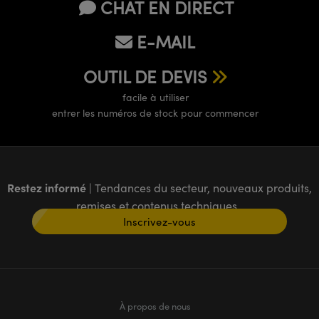
CHAT EN DIRECT
E-MAIL
OUTIL DE DEVIS
facile à utiliser
entrer les numéros de stock pour commencer
Restez informé
| Tendances du secteur, nouveaux produits,
remises et contenus techniques
Inscrivez-vous
À propos de nous