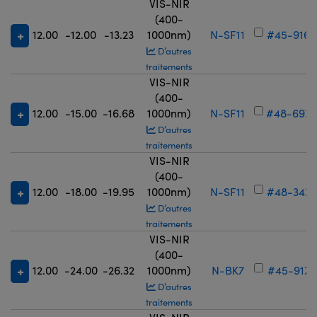
VIS-NIR
(400-
12.00
-12.00
-13.23
1000nm)
N-SF11
#45-916
D’autres
traitements
VIS-NIR
(400-
12.00
-15.00
-16.68
1000nm)
N-SF11
#48-697
D’autres
traitements
VIS-NIR
(400-
12.00
-18.00
-19.95
1000nm)
N-SF11
#48-347
D’autres
traitements
VIS-NIR
(400-
12.00
-24.00
-26.32
1000nm)
N-BK7
#45-917
D’autres
traitements