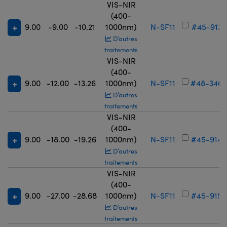
VIS-NIR
(400-
9.00
-9.00
-10.21
1000nm)
N-SF11
#45-913
D’autres
traitements
VIS-NIR
(400-
9.00
-12.00
-13.26
1000nm)
N-SF11
#48-346
D’autres
traitements
VIS-NIR
(400-
9.00
-18.00
-19.26
1000nm)
N-SF11
#45-914
D’autres
traitements
VIS-NIR
(400-
9.00
-27.00
-28.68
1000nm)
N-SF11
#45-915
D’autres
traitements