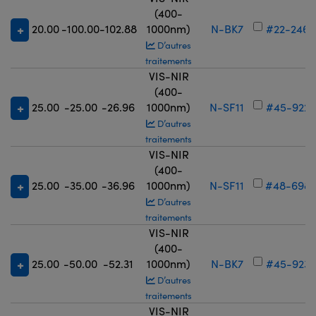
(400-
20.00
-100.00
-102.88
1000nm)
N-BK7
#22-246
D’autres
traitements
VIS-NIR
(400-
25.00
-25.00
-26.96
1000nm)
N-SF11
#45-922
D’autres
traitements
VIS-NIR
(400-
25.00
-35.00
-36.96
1000nm)
N-SF11
#48-698
D’autres
traitements
VIS-NIR
(400-
25.00
-50.00
-52.31
1000nm)
N-BK7
#45-923
D’autres
traitements
VIS-NIR