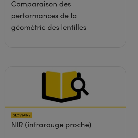
Comparaison des
performances de la
géométrie des lentilles
GLOSSAIRE
NIR (infrarouge proche)