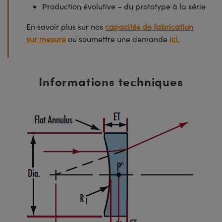
Production évolutive – du prototype à la série
En savoir plus sur nos
capacités de fabrication
sur mesure
ou soumettre une demande
ici.
Informations techniques