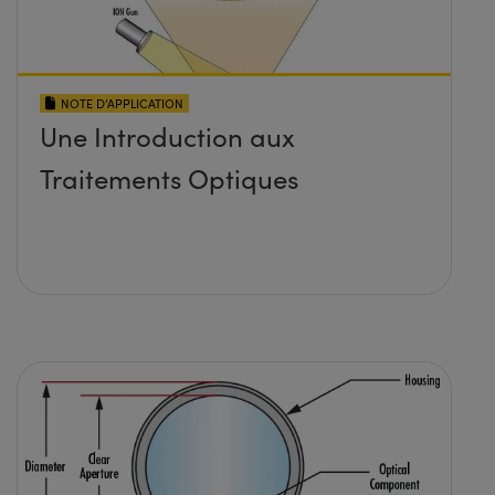
NOTE D’APPLICATION
Une Introduction aux
Traitements Optiques