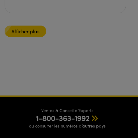
Afficher plus
Ventes & Conseil d’Experts
1-800-363-1992
ou consulter les
numéros d’autres pays