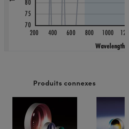
Produits connexes