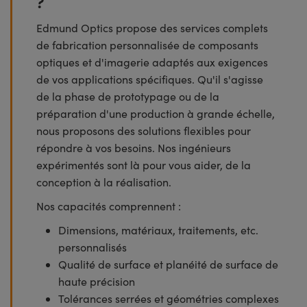
?
Edmund Optics propose des services complets
de fabrication personnalisée de composants
optiques et d'imagerie adaptés aux exigences
de vos applications spécifiques. Qu'il s'agisse
de la phase de prototypage ou de la
préparation d'une production à grande échelle,
nous proposons des solutions flexibles pour
répondre à vos besoins. Nos ingénieurs
expérimentés sont là pour vous aider, de la
conception à la réalisation.
Nos capacités comprennent :
Dimensions, matériaux, traitements, etc.
personnalisés
Qualité de surface et planéité de surface de
haute précision
Tolérances serrées et géométries complexes