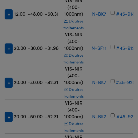
VIS-NIR
(400-
12.00
-48.00
-50.31
1000nm)
N-BK7
#45-918
D’autres
traitements
VIS-NIR
(400-
20.00
-30.00
-31.96
1000nm)
N-SF11
#45-919
D’autres
traitements
VIS-NIR
(400-
20.00
-40.00
-42.31
1000nm)
N-BK7
#45-920
D’autres
traitements
VIS-NIR
(400-
20.00
-50.00
-52.31
1000nm)
N-BK7
#45-921
D’autres
traitements
VIS-NIR