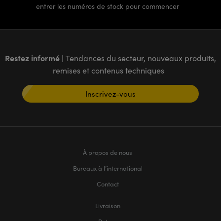
entrer les numéros de stock pour commencer
Restez informé
| Tendances du secteur, nouveaux produits,
remises et contenus techniques
Inscrivez-vous
À propos de nous
Bureaux à l’international
Contact
Livraison