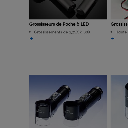
Grossisseurs de Poche à LED
Grossiss
Grossissements de 2,25X à 30X
Haute 