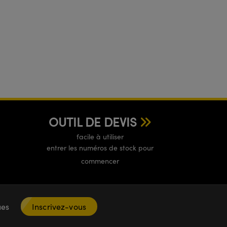
OUTIL DE DEVIS
facile à utiliser
entrer les numéros de stock pour
commencer
ques
Inscrivez-vous