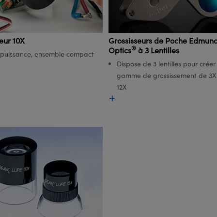
Grossisseurs de Poche Edmun
eur 10X
®
Optics
à 3 Lentilles
puissance, ensemble compact
Dispose de 3 lentilles pour créer
gamme de grossissement de 3X
12X