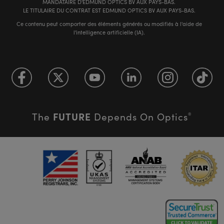
MANDATAIRE D'EDMUND OPTICS BV AUX PAYS-BAS.
LE TITULAIRE DU CONTRAT EST EDMUND OPTICS BV AUX PAYS-BAS.
Ce contenu peut comporter des éléments générés ou modifiés à l'aide de
l'intelligence artificielle (IA).
FUTURE
The
Depends On Optics
®