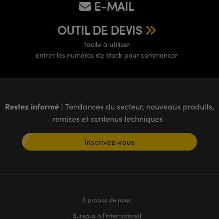
E-MAIL
OUTIL DE DEVIS
facile à utiliser
entrer les numéros de stock pour commencer
Restez informé
| Tendances du secteur, nouveaux produits,
remises et contenus techniques
Inscrivez-vous
À propos de nous
Bureaux à l’international