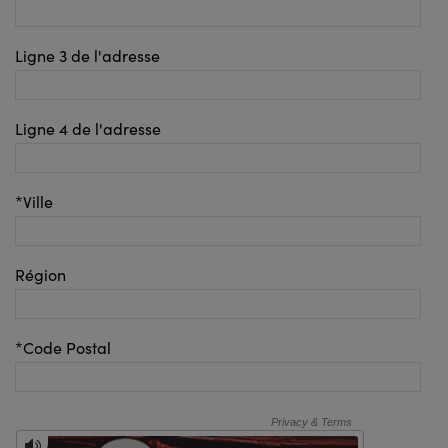
Ligne 3 de l'adresse
Ligne 4 de l'adresse
*Ville
Région
*Code Postal