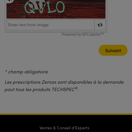
* champ obligatoire
Les prescriptions Zemax sont disponibles à la demande
®
pout tous les produits TECHSPEC
.
Ventes & Conseil d’Experts