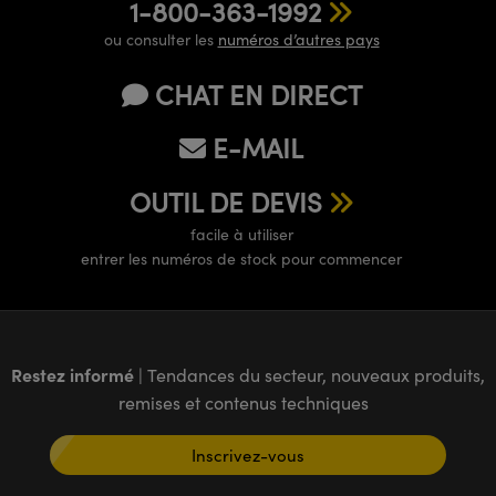
1-800-363-1992
ou consulter les
numéros d’autres pays
CHAT EN DIRECT
E-MAIL
OUTIL DE DEVIS
facile à utiliser
entrer les numéros de stock pour commencer
Restez informé
| Tendances du secteur, nouveaux produits,
remises et contenus techniques
Inscrivez-vous