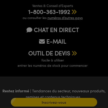
Ventes & Conseil d’Experts
1-800-363-1992
ou consulter les
numéros d’autres pays
CHAT EN DIRECT
E-MAIL
OUTIL DE DEVIS
facile à utiliser
entrer les numéros de stock pour commencer
Restez informé
| Tendances du secteur, nouveaux produits,
remises et contenus techniques
Inscrivez-vous