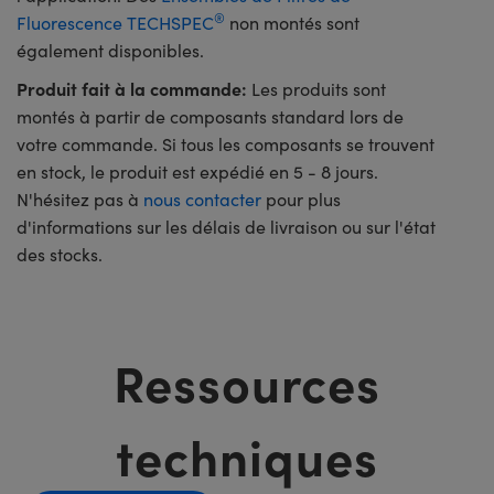
®
Fluorescence TECHSPEC
non montés sont
également disponibles.
Produit fait à la commande:
Les produits sont
montés à partir de composants standard lors de
votre commande. Si tous les composants se trouvent
en stock, le produit est expédié en 5 - 8 jours.
N'hésitez pas à
nous contacter
pour plus
d'informations sur les délais de livraison ou sur l'état
des stocks.
Ressources
techniques