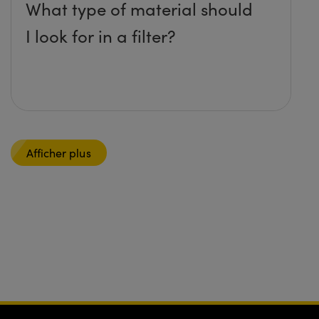
What type of material should
I look for in a filter?
Afficher plus