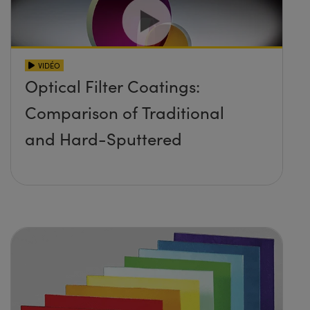
VIDÉO
Optical Filter Coatings:
Comparison of Traditional
and Hard-Sputtered