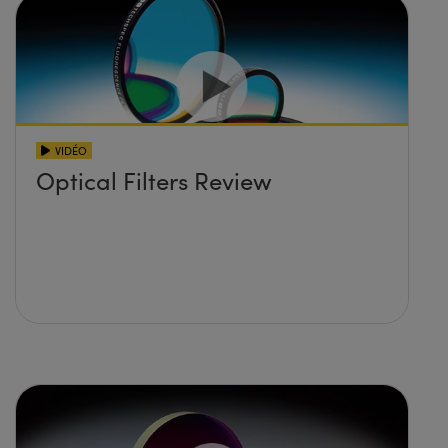
VIDÉO
Optical Filters Review