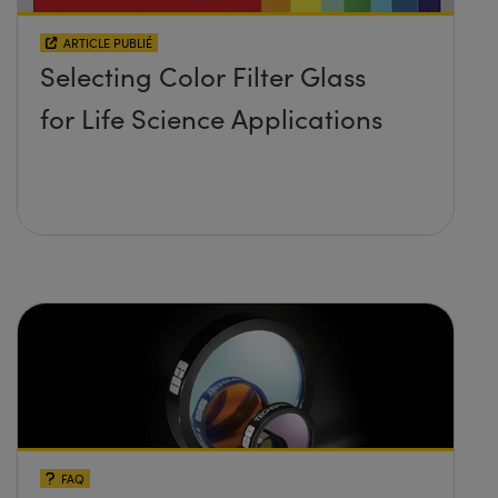
ARTICLE PUBLIÉ
Selecting Color Filter Glass
for Life Science Applications
FAQ