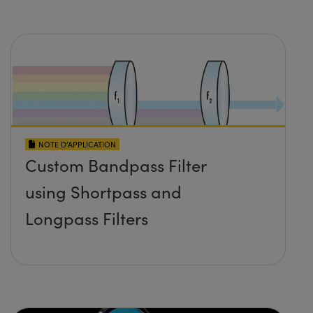
NOTE D’APPLICATION
Custom Bandpass Filter
using Shortpass and
Longpass Filters