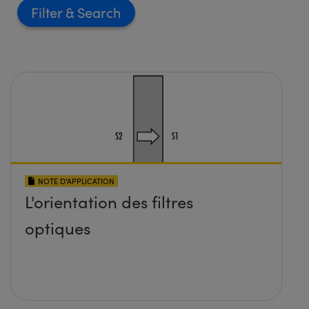
Filter
NOTE D’APPLICATION
L'orientation des filtres
optiques