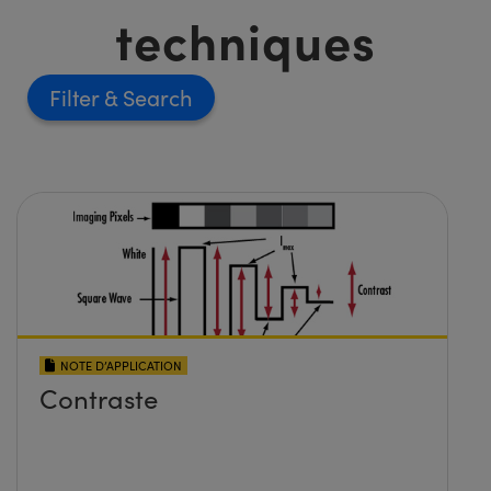
techniques
Filter
NOTE D’APPLICATION
Contraste