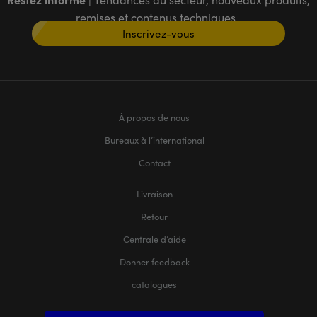
remises et contenus techniques
Inscrivez-vous
À propos de nous
Bureaux à l’international
Contact
Livraison
Retour
Centrale d’aide
Donner feedback
catalogues