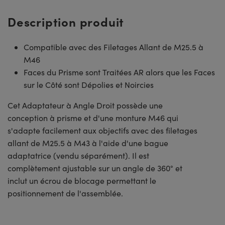
Description produit
Compatible avec des Filetages Allant de M25.5 à
M46
Faces du Prisme sont Traitées AR alors que les Faces
sur le Côté sont Dépolies et Noircies
Cet Adaptateur à Angle Droit possède une
conception à prisme et d'une monture M46 qui
s'adapte facilement aux objectifs avec des filetages
allant de M25.5 à M43 à l'aide d'une bague
adaptatrice (vendu séparément). Il est
complètement ajustable sur un angle de 360° et
inclut un écrou de blocage permettant le
positionnement de l'assemblée.