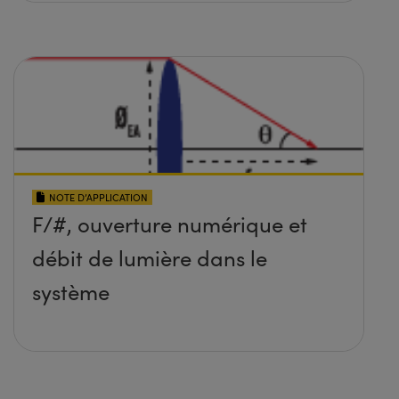
NOTE D’APPLICATION
F/#, ouverture numérique et
débit de lumière dans le
système