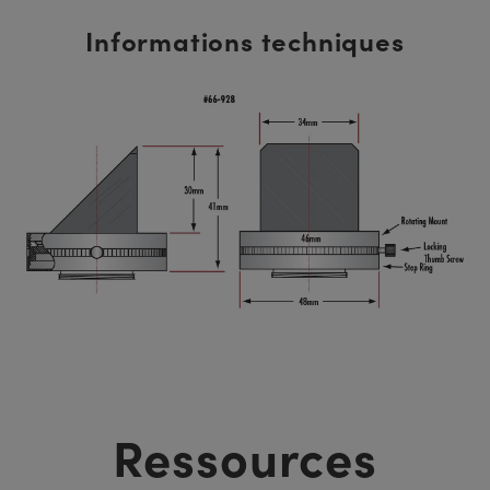
Informations techniques
Ressources