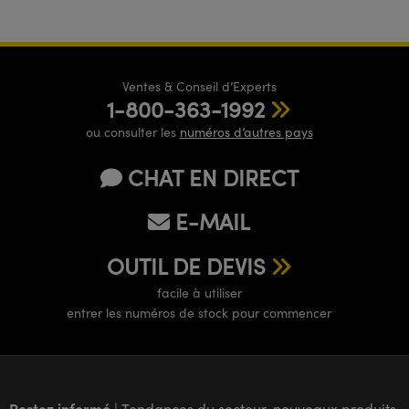
Ventes & Conseil d’Experts
1-800-363-1992
ou consulter les
numéros d’autres pays
CHAT EN DIRECT
E-MAIL
OUTIL DE DEVIS
facile à utiliser
entrer les numéros de stock pour commencer
Restez informé
| Tendances du secteur, nouveaux produits,