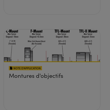
NOTE D’APPLICATION
Montures d'objectifs