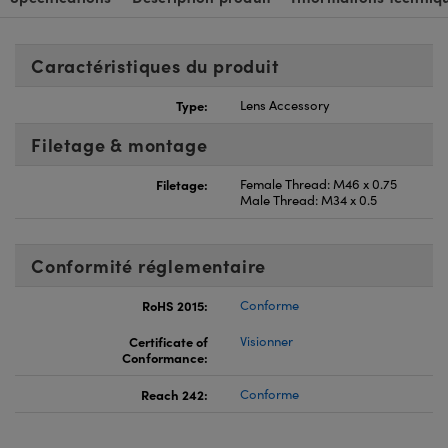
Caractéristiques du produit
Type:
Lens Accessory
Filetage & montage
Filetage:
Female Thread: M46 x 0.75
Male Thread: M34 x 0.5
Conformité réglementaire
RoHS 2015:
Conforme
Certificate of
Visionner
Conformance:
Reach 242:
Conforme