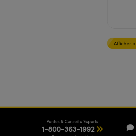
Afficher p
Ventes & Conseil d’Experts
1-800-363-1992