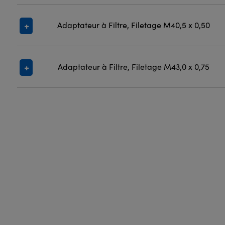
Adaptateur à Filtre, Filetage M40,5 x 0,50
Adaptateur à Filtre, Filetage M43,0 x 0,75