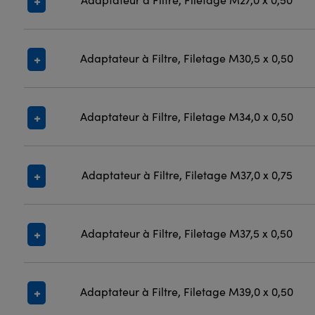
Adaptateur à Filtre, Filetage M30,5 x 0,50
Adaptateur à Filtre, Filetage M34,0 x 0,50
Adaptateur à Filtre, Filetage M37,0 x 0,75
Adaptateur à Filtre, Filetage M37,5 x 0,50
Adaptateur à Filtre, Filetage M39,0 x 0,50