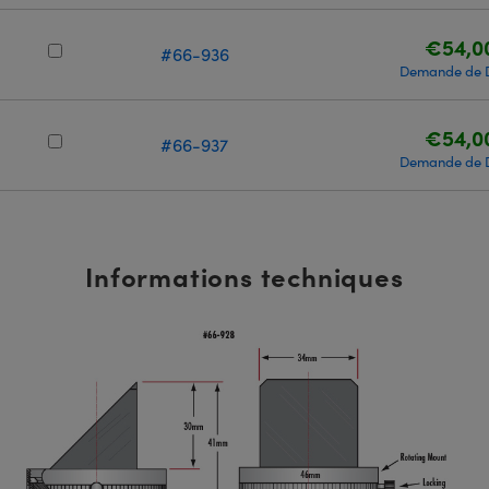
€54,0
#66-936
Demande de 
€54,0
#66-937
Demande de 
Informations techniques