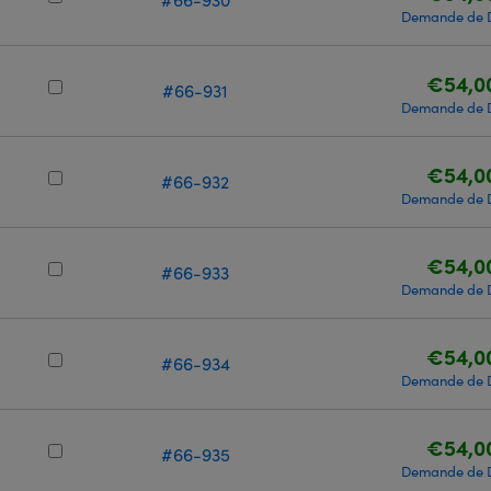
Demande de 
€54,0
#66-931
Demande de 
€54,0
#66-932
Demande de 
€54,0
#66-933
Demande de 
€54,0
#66-934
Demande de 
€54,0
#66-935
Demande de 