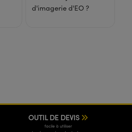
d'imagerie d'EO ?
OUTIL DE DEVIS
facile à utiliser