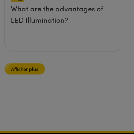
What are the advantages of
LED Illumination?
Afficher plus