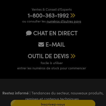
Ventes & Conseil d’Experts
1-800-363-1992
ou consulter les
numéros d’autres pays
CHAT EN DIRECT
E-MAIL
OUTIL DE DEVIS
facile à utiliser
entrer les numéros de stock pour commencer
Restez informé
| Tendances du secteur, nouveaux produits,
remises et contenus techniques
Inscrivez-vous