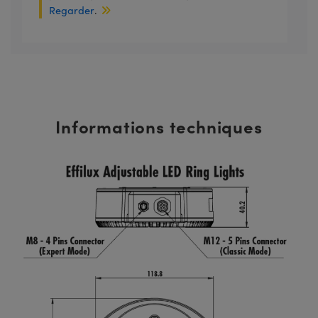
Regarder
.
Informations techniques