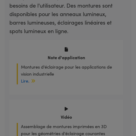
besoins de l'utilisateur. Des montures sont
disponibles pour les anneaux lumineux,
barres lumineuses, éclairages linéaires et
spots lumineux en ligne.
Note d'application
Montures d'éclairage pour les applications de
vision industrielle
Lire
.
Vidéo
Assemblage de montures imprimées en 3D
pour les géométries d'éclairage courantes