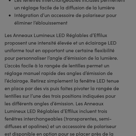
un réglage facile de la diffusion de la lumière
Intégration d’un accessoire de polariseur pour
éliminer l’éblouissement
Les Anneaux Lumineux LED Réglables d’Effilux
proposent une intensité élevée et un éclairage LED
uniforme tout en apportant une certaine flexibilité
pour personnaliser l’angle d’émission de la lumière.
L’accès facile à la rangée de lentilles permet un
réglage manuel rapide des angles d’émission de
l’éclairage. Retirez simplement la fenêtre LED tenue
en place par des vis puis faites pivoter la rangée de
lentilles sur l’une des trois positions indiquées pour
les différents angles d’émission. Les Anneaux
Lumineux LED Réglables d’Effilux incluent trois
fenêtres interchangeables (transparentes, semi-
diffuses et opalines) et un accessoire de polariseur
est disponible en option pour se placer près de la