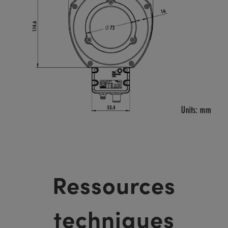
Ressources
techniques