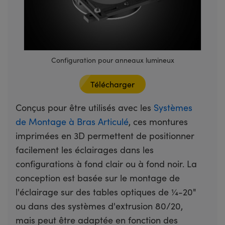
Configuration pour anneaux lumineux
Télécharger
Conçus pour être utilisés avec les
Systèmes
de Montage à Bras Articulé
, ces montures
imprimées en 3D permettent de positionner
facilement les éclairages dans les
configurations à fond clair ou à fond noir. La
conception est basée sur le montage de
l'éclairage sur des tables optiques de ¼-20"
ou dans des systèmes d'extrusion 80/20,
mais peut être adaptée en fonction des