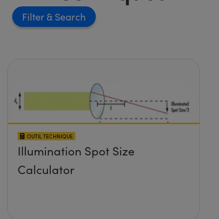
Filter
OUTIL TECHNIQUE
Illumination Spot Size
Calculator