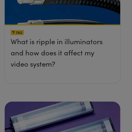
FAQ
What is ripple in illuminators
and how does it affect my
video system?