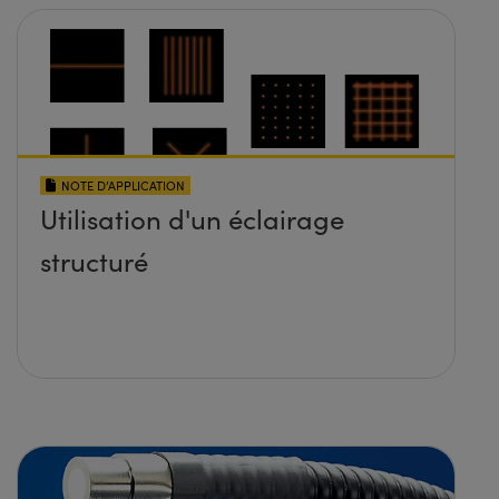
NOTE D’APPLICATION
Utilisation d'un éclairage
structuré