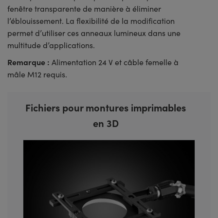
fenêtre transparente de manière à éliminer
l’éblouissement. La flexibilité de la modification
permet d’utiliser ces anneaux lumineux dans une
multitude d’applications.
Remarque :
Alimentation 24 V et câble femelle à
mâle M12 requis.
Fichiers pour montures imprimables
en 3D