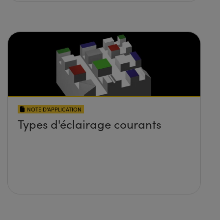
NOTE D’APPLICATION
Types d'éclairage courants