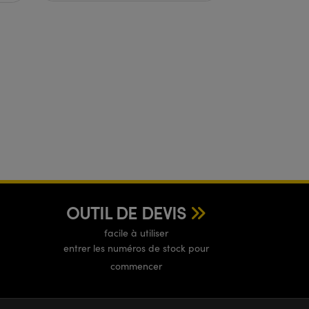
OUTIL DE DEVIS
facile à utiliser
entrer les numéros de stock pour
commencer