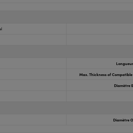
el
Longueur
Max. Thickness of Compatible
Diamètre 
Diamètre O