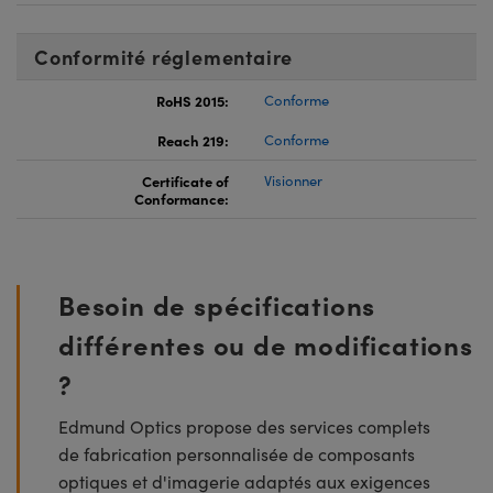
Conformité réglementaire
RoHS 2015:
Conforme
Reach 219:
Conforme
Certificate of
Visionner
Conformance:
Besoin de spécifications
différentes ou de modifications
?
Edmund Optics propose des services complets
de fabrication personnalisée de composants
optiques et d'imagerie adaptés aux exigences