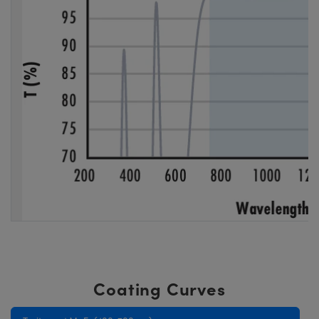
Coating Curves