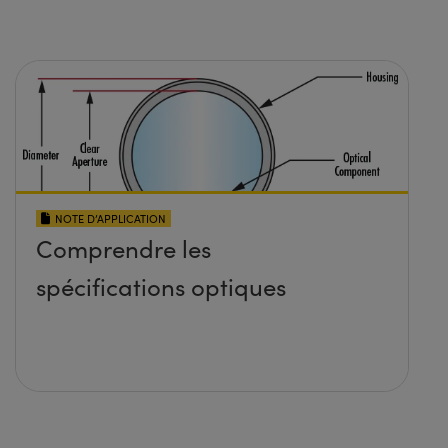
NOTE D’APPLICATION
Comprendre les
spécifications optiques