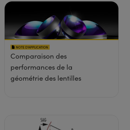
NOTE D’APPLICATION
Comparaison des
performances de la
géométrie des lentilles