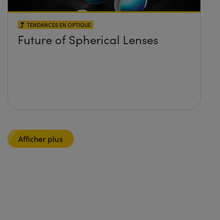
TENDANCES EN OPTIQUE
Future of Spherical Lenses
Afficher plus