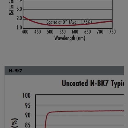
N-BK7