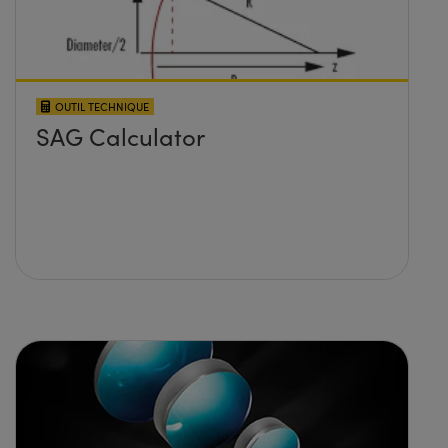
OUTIL TECHNIQUE
SAG Calculator