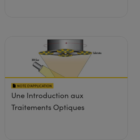
NOTE D’APPLICATION
Une Introduction aux
Traitements Optiques