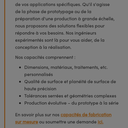
de vos applications spécifiques. Qu'il s'agisse
de la phase de prototypage ou de la
préparation d'une production à grande échelle,
nous proposons des solutions flexibles pour
répondre à vos besoins. Nos ingénieurs
expérimentés sont là pour vous aider, de la
conception à la réalisation.
Nos capacités comprennent :
Dimensions, matériaux, traitements, etc.
personnalisés
Qualité de surface et planéité de surface de
haute précision
Tolérances serrées et géométries complexes
Production évolutive – du prototype à la série
En savoir plus sur nos
capacités de fabrication
sur mesure
ou soumettre une demande
ici.