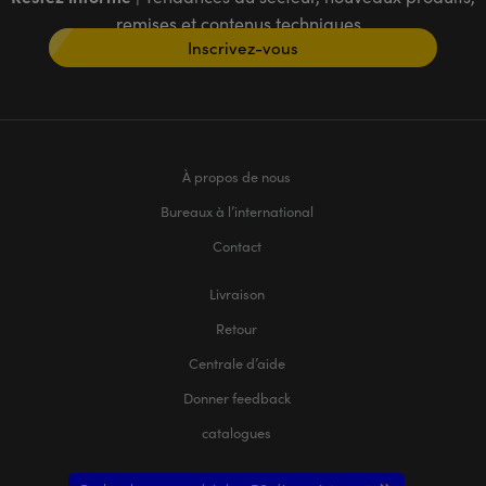
remises et contenus techniques
Inscrivez-vous
À propos de nous
Bureaux à l’international
Contact
Livraison
Retour
Centrale d’aide
Donner feedback
catalogues