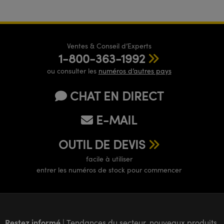
Ventes & Conseil d’Experts
1-800-363-1992
ou consulter les
numéros d’autres pays
CHAT EN DIRECT
E-MAIL
OUTIL DE DEVIS
facile à utiliser
entrer les numéros de stock pour commencer
Restez informé
| Tendances du secteur, nouveaux produits,