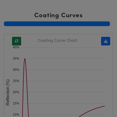
Coating Curves
Coating Curve Chart
40%
35%
30%
25%
Reflection (%)
20%
15%
10%