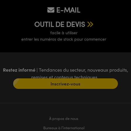
E-MAIL
OUTIL DE DEVIS
facile à utiliser
entrer les numéros de stock pour commencer
Restez informé
| Tendances du secteur, nouveaux produits,
remises et contenus techniques
Inscrivez-vous
À propos de nous
Bureaux à l’international