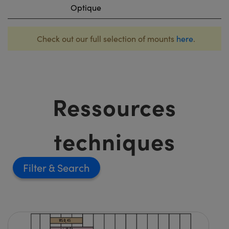
Optique
Check out our full selection of mounts
here
.
Ressources
techniques
Filter