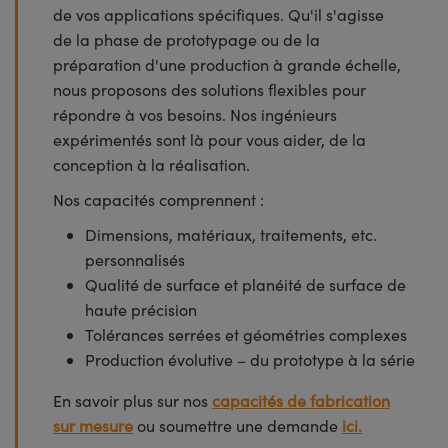
de vos applications spécifiques. Qu'il s'agisse
de la phase de prototypage ou de la
préparation d'une production à grande échelle,
nous proposons des solutions flexibles pour
répondre à vos besoins. Nos ingénieurs
expérimentés sont là pour vous aider, de la
conception à la réalisation.
Nos capacités comprennent :
Dimensions, matériaux, traitements, etc.
personnalisés
Qualité de surface et planéité de surface de
haute précision
Tolérances serrées et géométries complexes
Production évolutive – du prototype à la série
En savoir plus sur nos
capacités de fabrication
sur mesure
ou soumettre une demande
ici.