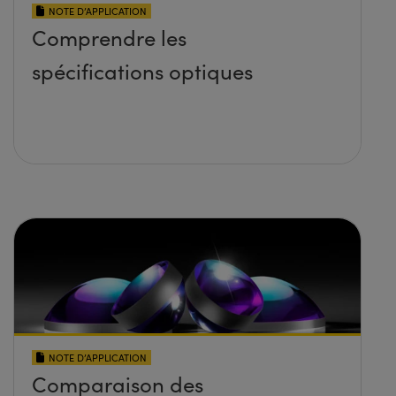
NOTE D’APPLICATION
Comprendre les
spécifications optiques
NOTE D’APPLICATION
Comparaison des