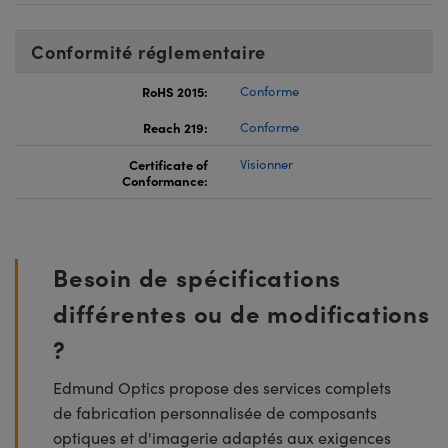
Conformité réglementaire
RoHS 2015:
Conforme
Reach 219:
Conforme
Certificate of
Visionner
Conformance:
Besoin de spécifications
différentes ou de modifications
?
Edmund Optics propose des services complets
de fabrication personnalisée de composants
optiques et d'imagerie adaptés aux exigences