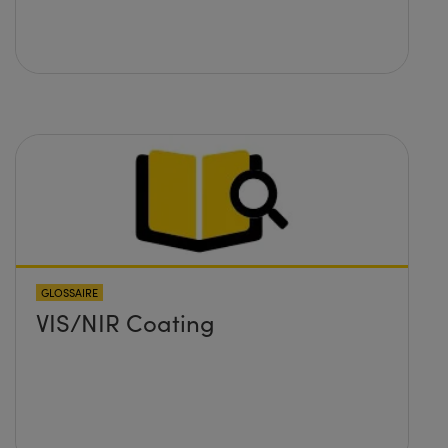
GLOSSAIRE
VIS/NIR Coating