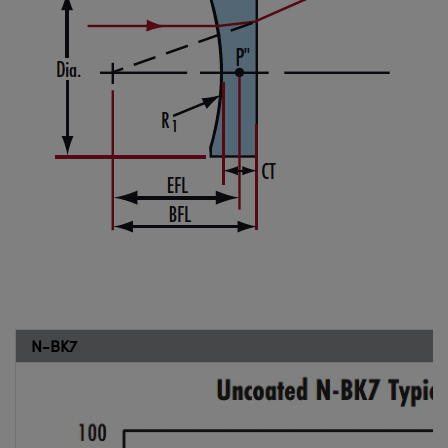
N-BK7