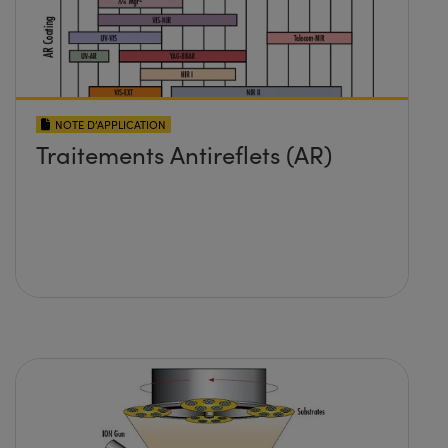
NOTE D’APPLICATION
Traitements Antireflets (AR)