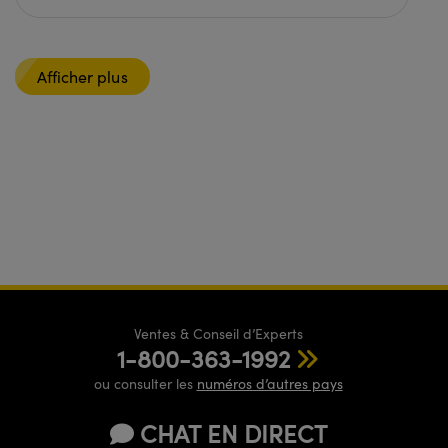
Afficher plus
Ventes & Conseil d’Experts
1-800-363-1992
ou consulter les
numéros d’autres pays
CHAT EN DIRECT