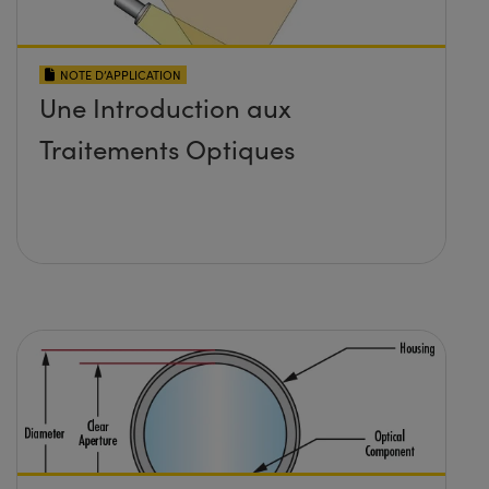
NOTE D’APPLICATION
Une Introduction aux
Traitements Optiques