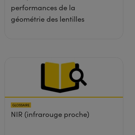
performances de la
géométrie des lentilles
GLOSSAIRE
NIR (infrarouge proche)