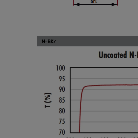
N-BK7