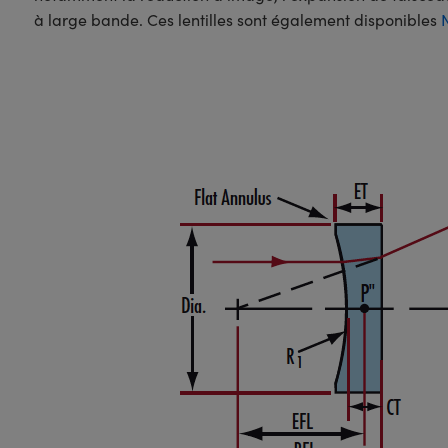
à large bande. Ces lentilles sont également disponibles