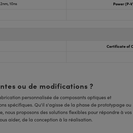
2nm, 10ns
Power (P-V
Certificate of
entes ou de modifications ?
brication personnalisée de composants optiques et
ns spécifiques. Qu'il s'agisse de la phase de prototypage ou
e, nous proposons des solutions flexibles pour répondre à vos
us aider, de la conception à la réalisation.