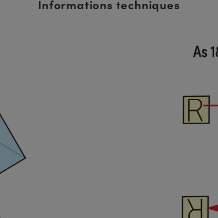
Informations techniques