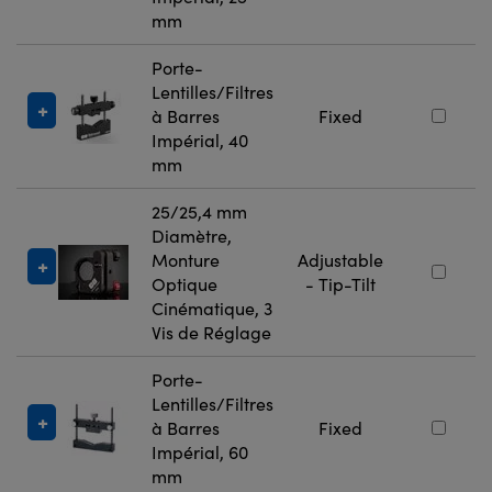
mm
Porte-
Lentilles/Filtres
à Barres
Fixed
Impérial, 40
mm
25/25,4 mm
Diamètre,
Monture
Adjustable
Optique
- Tip-Tilt
Cinématique, 3
Vis de Réglage
Porte-
Lentilles/Filtres
à Barres
Fixed
Impérial, 60
mm