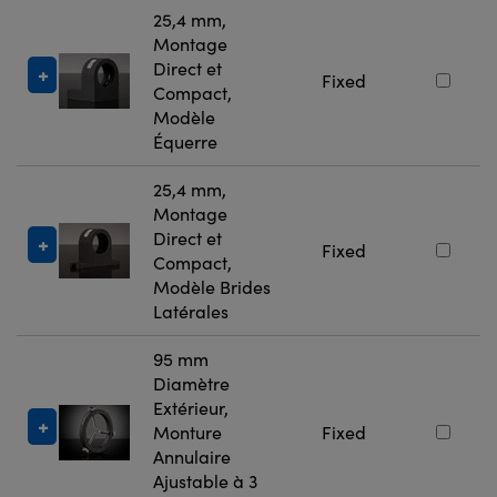
25,4 mm,
Montage
Direct et
Fixed
Compact,
Modèle
Équerre
25,4 mm,
Montage
Direct et
Fixed
Compact,
Modèle Brides
Latérales
95 mm
Diamètre
Extérieur,
Monture
Fixed
Annulaire
Ajustable à 3