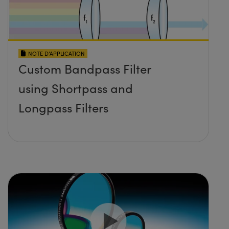
NOTE D’APPLICATION
Custom Bandpass Filter
using Shortpass and
Longpass Filters