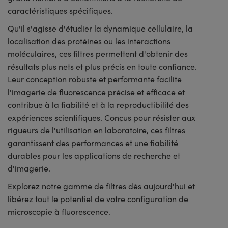
caractéristiques spécifiques.
Qu'il s'agisse d'étudier la dynamique cellulaire, la
localisation des protéines ou les interactions
moléculaires, ces filtres permettent d'obtenir des
résultats plus nets et plus précis en toute confiance.
Leur conception robuste et performante facilite
l'imagerie de fluorescence précise et efficace et
contribue à la fiabilité et à la reproductibilité des
expériences scientifiques. Conçus pour résister aux
rigueurs de l'utilisation en laboratoire, ces filtres
garantissent des performances et une fiabilité
durables pour les applications de recherche et
d'imagerie.
Explorez notre gamme de filtres dès aujourd'hui et
libérez tout le potentiel de votre configuration de
microscopie à fluorescence.