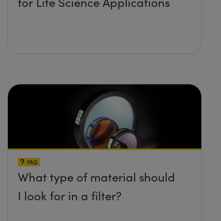
for Life Science Applications
FAQ
What type of material should
I look for in a filter?