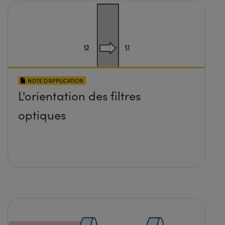
NOTE D’APPLICATION
L'orientation des filtres
optiques