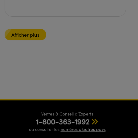
Afficher plus
Ventes & Conseil d’Experts
1-800-363-1992
ou consulter les
numéros d’autres pays