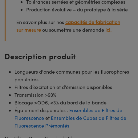
Tolérances serrées et géométries complexes
Production évolutive – du prototype à la série
En savoir plus sur nos
capacités de fabrication
sur mesure
ou soumettre une demande
ici.
Description produit
Longueurs d'onde communes pour les fluorophores
populaires
Filtres d’excitation et d’émission disponibles
Transmission >93%
Blocage >OD6, <3% du bord de la bande
Également disponibles :
Ensembles de Filtres de
Fluorescence
et
Ensembles de Cubes de Filtres de
Fluorescence Prémontés