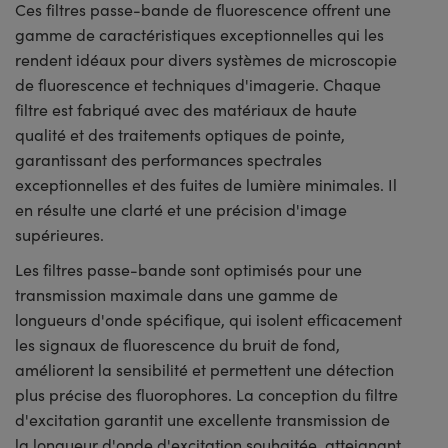
Ces filtres passe-bande de fluorescence offrent une
gamme de caractéristiques exceptionnelles qui les
rendent idéaux pour divers systèmes de microscopie
de fluorescence et techniques d'imagerie. Chaque
filtre est fabriqué avec des matériaux de haute
qualité et des traitements optiques de pointe,
garantissant des performances spectrales
exceptionnelles et des fuites de lumière minimales. Il
en résulte une clarté et une précision d'image
supérieures.
Les filtres passe-bande sont optimisés pour une
transmission maximale dans une gamme de
longueurs d'onde spécifique, qui isolent efficacement
les signaux de fluorescence du bruit de fond,
améliorent la sensibilité et permettent une détection
plus précise des fluorophores. La conception du filtre
d'excitation garantit une excellente transmission de
la longueur d'onde d'excitation souhaitée, atteignant