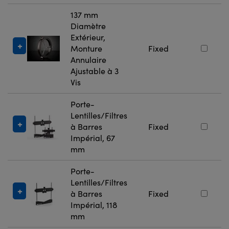
137 mm
Diamètre
Extérieur,
Monture
Fixed
Annulaire
Ajustable à 3
Vis
Porte-
Lentilles/Filtres
à Barres
Fixed
Impérial, 67
mm
Porte-
Lentilles/Filtres
à Barres
Fixed
Impérial, 118
mm