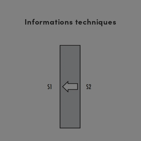
Informations techniques