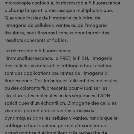
microscopie confocale, la microscopie à fluorescence
à champ large et la microscopie multiphotonique.
Que vous fassiez de l'imagerie cellulaire, de
l'imagerie de cellules vivantes ou de l'imagerie
tissulaire, nos filtres sont conçus pour fournir des
résultats cohérents et fiables.
La microscopie à fluorescence,
l'immunofluorescence, le FRET, le FISH, l'imagerie
des cellules vivantes et le criblage à haut contenu
sont des applications courantes de l'imagerie à
fluorescence. Ces techniques utilisent des molécules
ou des colorants fluorescents pour visualiser les
structures, les molécules ou les séquences d'ADN
spécifiques d'un échantillon. L'imagerie des cellules
vivantes permet d'observer les processus
dynamiques dans les cellules vivantes, tandis que le
criblage à haut contenu permet d'examiner un
grand nombre d'échantillons à la recherche de