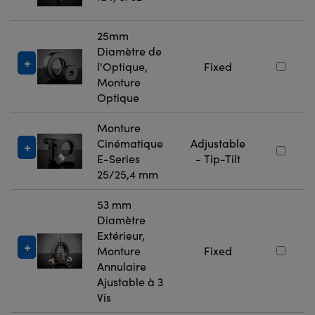
25mm
Diamètre de
l'Optique,
Fixed
Monture
Optique
Monture
Cinématique
Adjustable
E-Series
- Tip-Tilt
25/25,4 mm
53 mm
Diamètre
Extérieur,
Monture
Fixed
Annulaire
Ajustable à 3
Vis