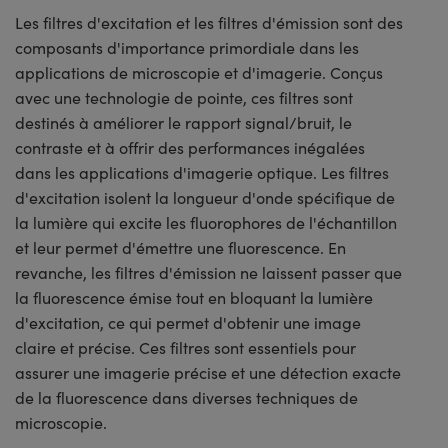
Les filtres d'excitation et les filtres d'émission sont des
composants d'importance primordiale dans les
applications de microscopie et d'imagerie. Conçus
avec une technologie de pointe, ces filtres sont
destinés à améliorer le rapport signal/bruit, le
contraste et à offrir des performances inégalées
dans les applications d'imagerie optique. Les filtres
d'excitation isolent la longueur d'onde spécifique de
la lumière qui excite les fluorophores de l'échantillon
et leur permet d'émettre une fluorescence. En
revanche, les filtres d'émission ne laissent passer que
la fluorescence émise tout en bloquant la lumière
d'excitation, ce qui permet d'obtenir une image
claire et précise. Ces filtres sont essentiels pour
assurer une imagerie précise et une détection exacte
de la fluorescence dans diverses techniques de
microscopie.