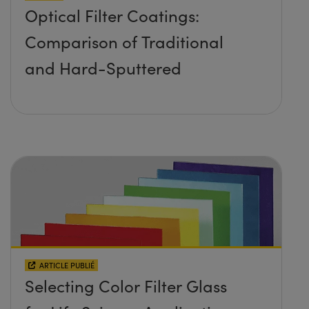
Optical Filter Coatings:
Comparison of Traditional
and Hard-Sputtered
ARTICLE PUBLIÉ
Selecting Color Filter Glass