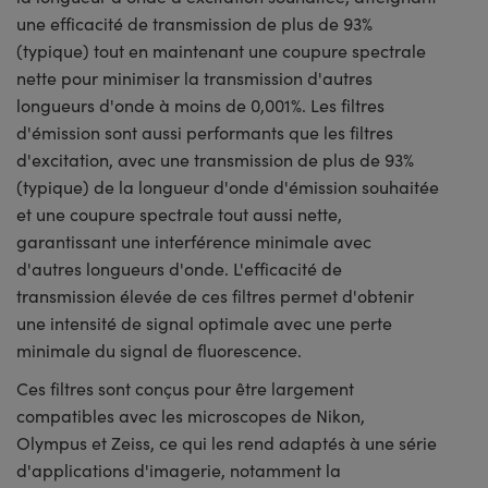
une efficacité de transmission de plus de 93%
(typique) tout en maintenant une coupure spectrale
nette pour minimiser la transmission d'autres
longueurs d'onde à moins de 0,001%. Les filtres
d'émission sont aussi performants que les filtres
d'excitation, avec une transmission de plus de 93%
(typique) de la longueur d'onde d'émission souhaitée
et une coupure spectrale tout aussi nette,
garantissant une interférence minimale avec
d'autres longueurs d'onde. L'efficacité de
transmission élevée de ces filtres permet d'obtenir
une intensité de signal optimale avec une perte
minimale du signal de fluorescence.
Ces filtres sont conçus pour être largement
compatibles avec les microscopes de Nikon,
Olympus et Zeiss, ce qui les rend adaptés à une série
d'applications d'imagerie, notamment la