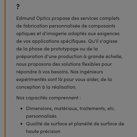
?
Edmund Optics propose des services complets
de fabrication personnalisée de composants
optiques et d'imagerie adaptés aux exigences
de vos applications spécifiques. Qu'il s'agisse
de la phase de prototypage ou de la
préparation d'une production à grande échelle,
nous proposons des solutions flexibles pour
répondre à vos besoins. Nos ingénieurs
expérimentés sont là pour vous aider, de la
conception à la réalisation.
Nos capacités comprennent :
Dimensions, matériaux, traitements, etc.
personnalisés
Qualité de surface et planéité de surface de
haute précision