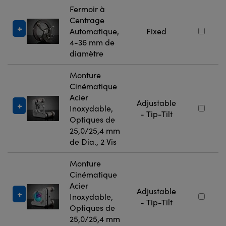
Fermoir à
Centrage
Automatique,
Fixed
4-36 mm de
diamètre
Monture
Cinématique
Acier
Adjustable
Inoxydable,
- Tip-Tilt
Optiques de
25,0/25,4 mm
de Dia., 2 Vis
Monture
Cinématique
Acier
Adjustable
Inoxydable,
- Tip-Tilt
Optiques de
25,0/25,4 mm