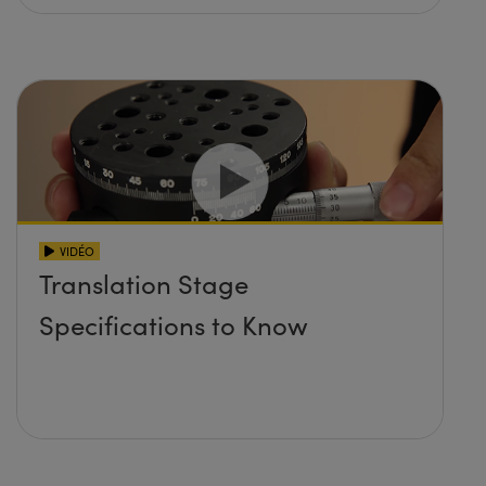
VIDÉO
Translation Stage
Specifications to Know