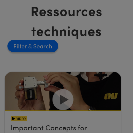
Ressources
techniques
Filter
VIDÉO
Important Concepts for