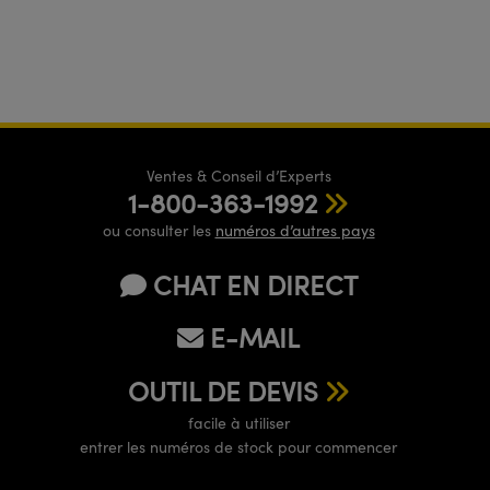
Ventes & Conseil d’Experts
1-800-363-1992
ou consulter les
numéros d’autres pays
CHAT EN DIRECT
E-MAIL
OUTIL DE DEVIS
facile à utiliser
entrer les numéros de stock pour commencer