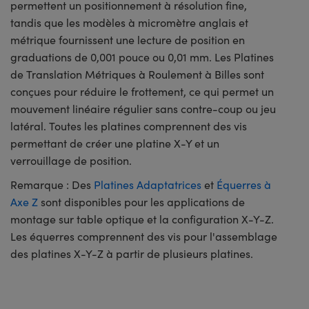
permettent un positionnement à résolution fine,
tandis que les modèles à micromètre anglais et
métrique fournissent une lecture de position en
graduations de 0,001 pouce ou 0,01 mm. Les Platines
de Translation Métriques à Roulement à Billes sont
conçues pour réduire le frottement, ce qui permet un
mouvement linéaire régulier sans contre-coup ou jeu
latéral. Toutes les platines comprennent des vis
permettant de créer une platine X-Y et un
verrouillage de position.
Remarque : Des
Platines Adaptatrices
et
Équerres à
Axe Z
sont disponibles pour les applications de
montage sur table optique et la configuration X-Y-Z.
Les équerres comprennent des vis pour l'assemblage
des platines X-Y-Z à partir de plusieurs platines.