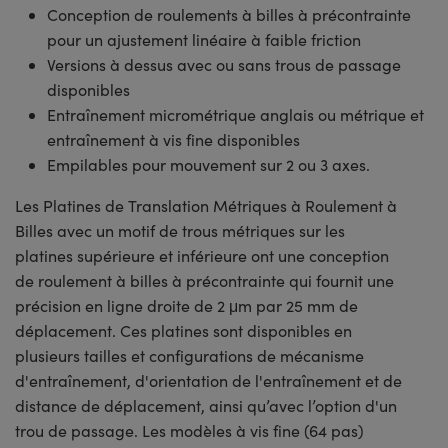
Conception de roulements à billes à précontrainte
pour un ajustement linéaire à faible friction
Versions à dessus avec ou sans trous de passage
disponibles
Entraînement micrométrique anglais ou métrique et
entraînement à vis fine disponibles
Empilables pour mouvement sur 2 ou 3 axes.
Les Platines de Translation Métriques à Roulement à
Billes avec un motif de trous métriques sur les
platines supérieure et inférieure ont une conception
de roulement à billes à précontrainte qui fournit une
précision en ligne droite de 2 μm par 25 mm de
déplacement. Ces platines sont disponibles en
plusieurs tailles et configurations de mécanisme
d'entraînement, d'orientation de l'entraînement et de
distance de déplacement, ainsi qu’avec l’option d'un
trou de passage. Les modèles à vis fine (64 pas)