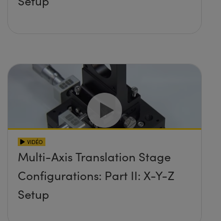
Setup
VIDÉO
Multi-Axis Translation Stage
Configurations: Part II: X-Y-Z
Setup