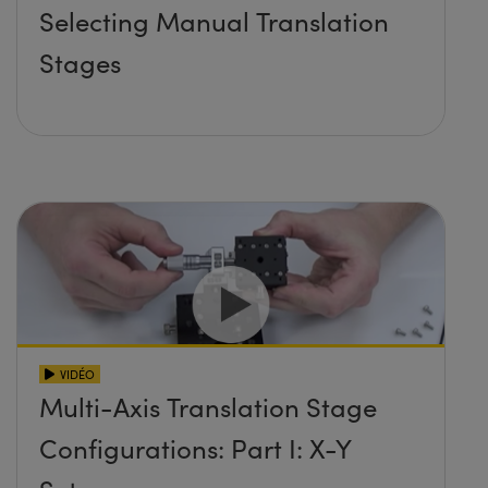
Selecting Manual Translation
Stages
VIDÉO
Multi-Axis Translation Stage
Configurations: Part I: X-Y