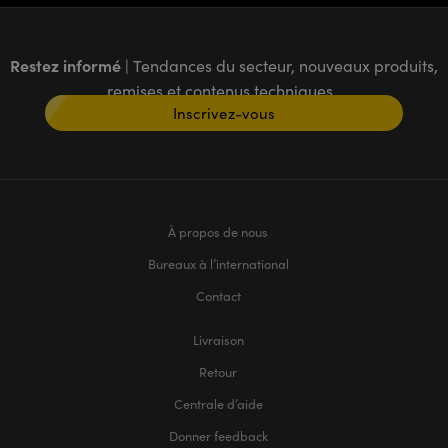
Restez informé
| Tendances du secteur, nouveaux produits,
remises et contenus techniques
Inscrivez-vous
À propos de nous
Bureaux à l’international
Contact
Livraison
Retour
Centrale d’aide
Donner feedback