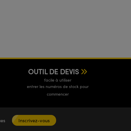
OUTIL DE DEVIS
facile à utiliser
entrer les numéros de stock pour
commencer
ques
Inscrivez-vous