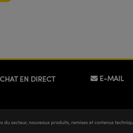
E-MAIL
CHAT EN DIRECT
s du secteur, nouveaux produits, remises et contenus techni