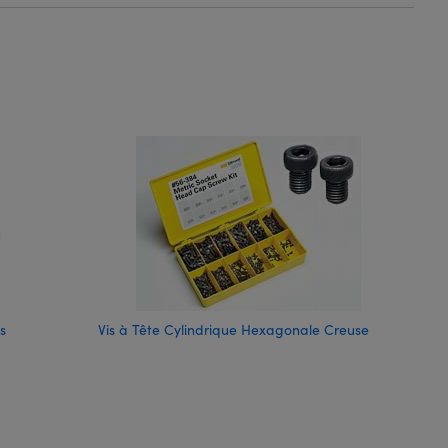
s
Vis à Tête Cylindrique Hexagonale Creuse