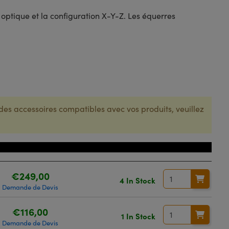
optique et la configuration X-Y-Z. Les équerres
des accessoires compatibles avec vos produits, veuillez
Prix
€249,00
4 In Stock
Demande de Devis
€116,00
1 In Stock
Demande de Devis