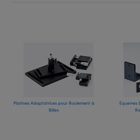
Platines Adaptatrices pour Roulement à
Equerres 
Billes
Ro