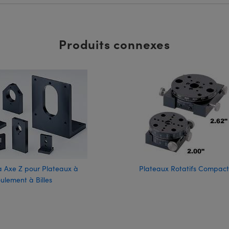
Produits connexes
à Axe Z pour Plateaux à
Plateaux Rotatifs Compact
ulement à Billes