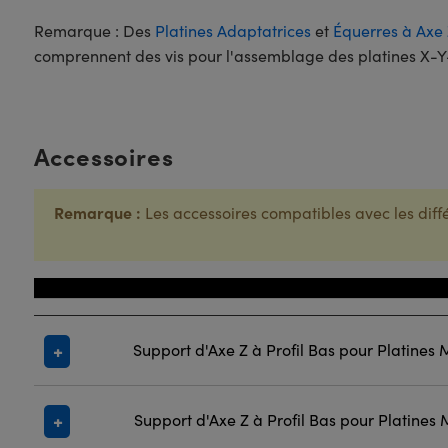
Remarque : Des
Platines Adaptatrices
et
Équerres à Axe 
comprennent des vis pour l'assemblage des platines X-Y-Z
Accessoires
Remarque :
Les accessoires compatibles avec les diffé
Titre
Support d'Axe Z à Profil Bas pour Platine
Support d'Axe Z à Profil Bas pour Platines