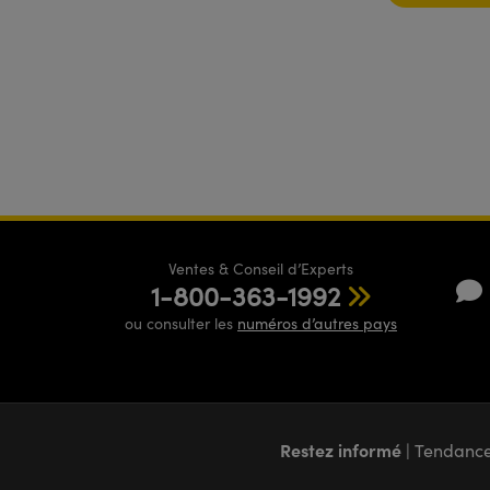
Ventes & Conseil d’Experts
1-800-363-1992
ou consulter les
numéros d’autres pays
Restez informé
| Tendance