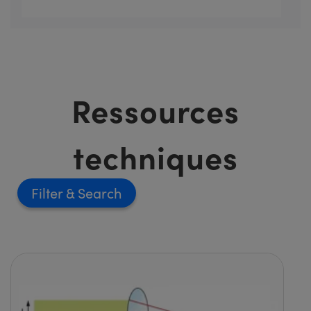
Ressources
techniques
Filter