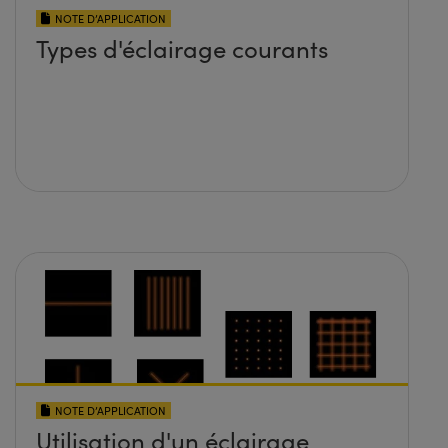
NOTE D’APPLICATION
Types d'éclairage courants
NOTE D’APPLICATION
Utilisation d'un éclairage