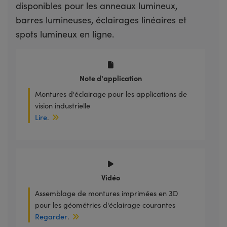
disponibles pour les anneaux lumineux,
barres lumineuses, éclairages linéaires et
spots lumineux en ligne.
Note d'application
Montures d'éclairage pour les applications de
vision industrielle
Lire
.
Vidéo
Assemblage de montures imprimées en 3D
pour les géométries d'éclairage courantes
Regarder
.