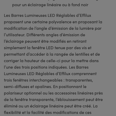
pour un éclairage linéaire ou à fond noir
Les Barres Lumineuses LED Réglables d’Effilux
proposent une certaine polyvalence en proposant la
modification de l’angle d’émission de la lumière par
l’utilisateur. Différents angles d’émission de
l’éclairage peuvent être modifiés en retirant
simplement la fenêtre LED tenue par des vis et
permettant d’accéder à la rangée de lentilles et de
corriger la hauteur de celle-ci pour la mettre dans
l’une des trois positions indiquées. Les Barres
Lumineuses LED Réglables d’Effilux comprennent
trois fenêtres interchangeables : transparentes,
semi-diffuses et opalines. En positionnant le
polariseur optionnel ou les accessoires linéaires près
de la fenêtre transparente, l’éblouissement peut être
éliminé ou un éclairage linéaire peut être créé. La
flexibilité et la facilité des modifications de ces