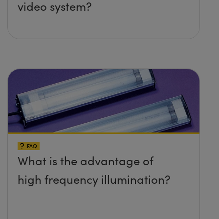
video system?
FAQ
What is the advantage of
high frequency illumination?