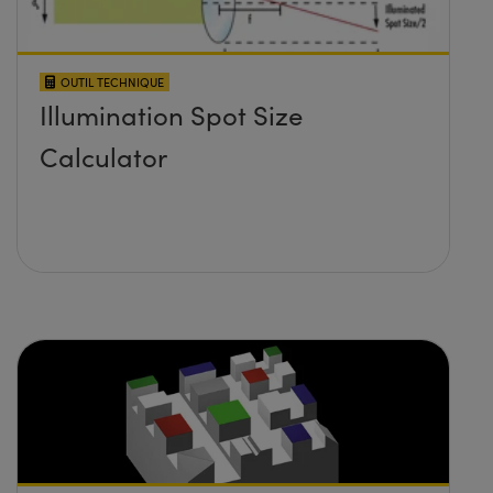
OUTIL TECHNIQUE
Illumination Spot Size
Calculator