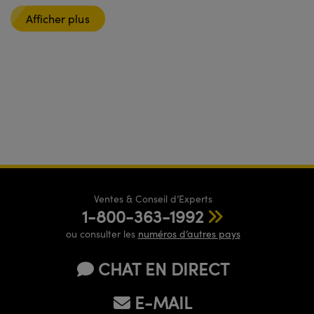
Afficher plus
Ventes & Conseil d’Experts
1-800-363-1992
ou consulter les
numéros d’autres pays
CHAT EN DIRECT
E-MAIL