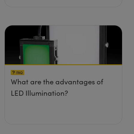
FAQ
What are the advantages of
LED Illumination?