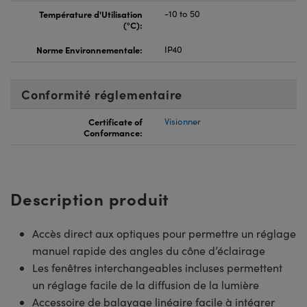
Température d'Utilisation
-10 to 50
(°C):
Norme Environnementale:
IP40
Conformité réglementaire
Certificate of
Visionner
Conformance:
Description produit
Accès direct aux optiques pour permettre un réglage
manuel rapide des angles du cône d’éclairage
Les fenêtres interchangeables incluses permettent
un réglage facile de la diffusion de la lumière
Accessoire de balayage linéaire facile à intégrer