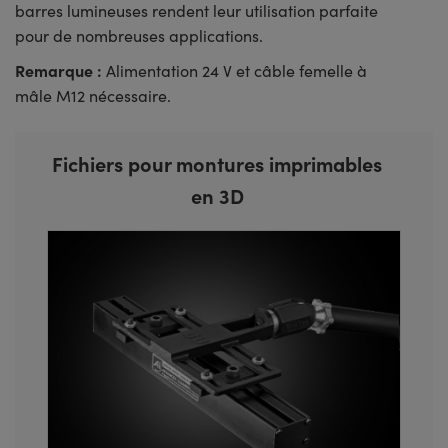
barres lumineuses rendent leur utilisation parfaite
pour de nombreuses applications.
Remarque :
Alimentation 24 V et câble femelle à
mâle M12 nécessaire.
Fichiers pour montures imprimables
en 3D