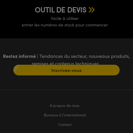
OUTIL DE DEVIS
facile à utiliser
entrer les numéros de stock pour commencer
Restez informé
| Tendances du secteur, nouveaux produits,
remises et contenus techniques
Inscrivez-vous
À propos de nous
Bureaux à l’international
Contact