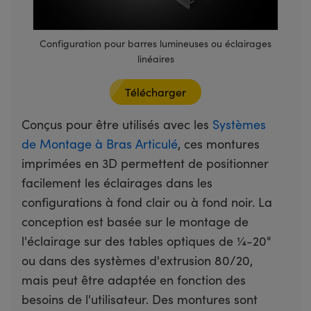
Configuration pour barres lumineuses ou éclairages
linéaires
Télécharger
Conçus pour être utilisés avec les
Systèmes
de Montage à Bras Articulé
, ces montures
imprimées en 3D permettent de positionner
facilement les éclairages dans les
configurations à fond clair ou à fond noir. La
conception est basée sur le montage de
l'éclairage sur des tables optiques de ¼-20"
ou dans des systèmes d'extrusion 80/20,
mais peut être adaptée en fonction des
besoins de l'utilisateur. Des montures sont