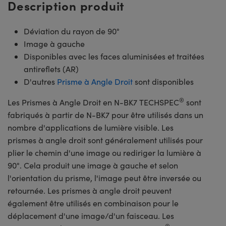
Description produit
Déviation du rayon de 90°
Image à gauche
Disponibles avec les faces aluminisées et traitées
antireflets (AR)
D'autres
Prisme à Angle Droit
sont disponibles
®
Les Prismes à Angle Droit en N-BK7 TECHSPEC
sont
fabriqués à partir de N-BK7 pour être utilisés dans un
nombre d'applications de lumière visible. Les
prismes à angle droit sont généralement utilisés pour
plier le chemin d'une image ou rediriger la lumière à
90°. Cela produit une image à gauche et selon
l'orientation du prisme, l'image peut être inversée ou
retournée. Les prismes à angle droit peuvent
également être utilisés en combinaison pour le
déplacement d'une image/d'un faisceau. Les
®