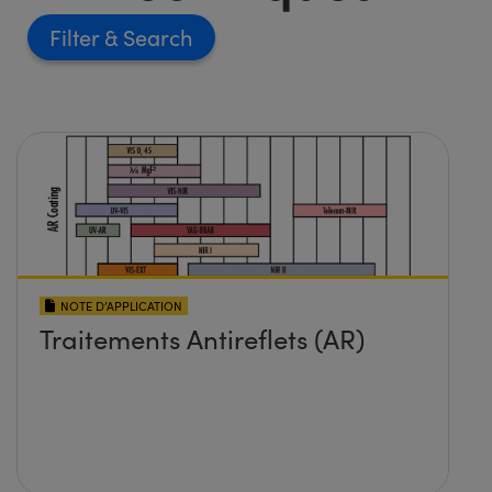
Filter
NOTE D’APPLICATION
Traitements Antireflets (AR)