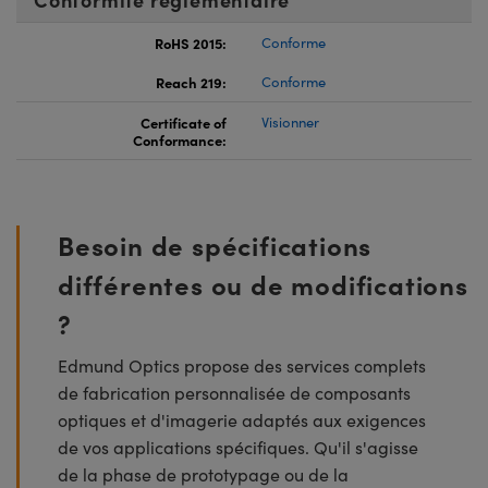
RoHS 2015:
Conforme
Reach 219:
Conforme
Certificate of
Visionner
Conformance:
Besoin de spécifications
différentes ou de modifications
?
Edmund Optics propose des services complets
de fabrication personnalisée de composants
optiques et d'imagerie adaptés aux exigences
de vos applications spécifiques. Qu'il s'agisse
de la phase de prototypage ou de la