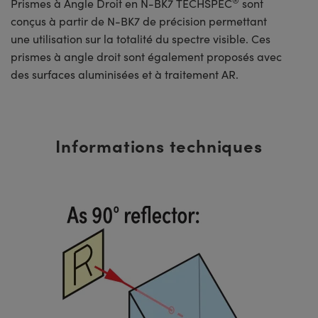
Prismes à Angle Droit en N-BK7 TECHSPEC
sont
conçus à partir de N-BK7 de précision permettant
une utilisation sur la totalité du spectre visible. Ces
prismes à angle droit sont également proposés avec
des surfaces aluminisées et à traitement AR.
Informations techniques