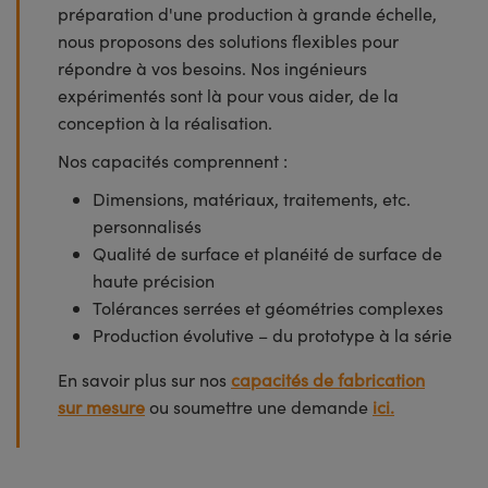
préparation d'une production à grande échelle,
nous proposons des solutions flexibles pour
répondre à vos besoins. Nos ingénieurs
expérimentés sont là pour vous aider, de la
conception à la réalisation.
Nos capacités comprennent :
Dimensions, matériaux, traitements, etc.
personnalisés
Qualité de surface et planéité de surface de
haute précision
Tolérances serrées et géométries complexes
Production évolutive – du prototype à la série
En savoir plus sur nos
capacités de fabrication
sur mesure
ou soumettre une demande
ici.