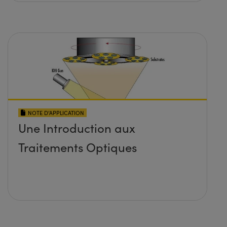
NOTE D’APPLICATION
Une Introduction aux
Traitements Optiques