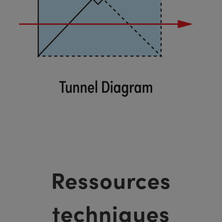
Ressources
techniques