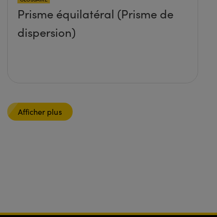
Prisme équilatéral (Prisme de
dispersion)
Afficher plus