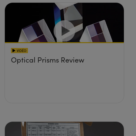
VIDÉO
Optical Prisms Review