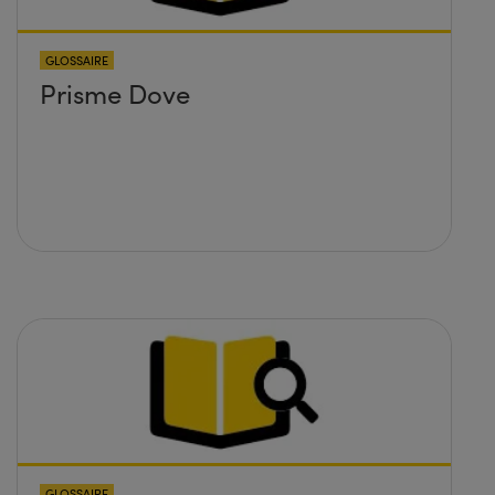
GLOSSAIRE
Prisme Dove
GLOSSAIRE