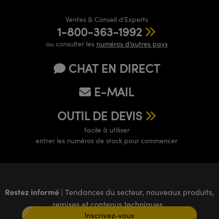
Ventes & Conseil d’Experts
1-800-363-1992
ou consulter les
numéros d’autres pays
CHAT EN DIRECT
E-MAIL
OUTIL DE DEVIS
facile à utiliser
entrer les numéros de stock pour commencer
Restez informé
| Tendances du secteur, nouveaux produits,
remises et contenus techniques
Inscrivez-vous