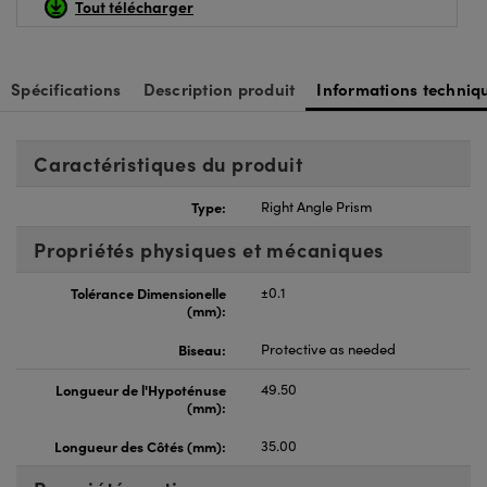
Tout télécharger
Spécifications
Description produit
Informations techniq
Caractéristiques du produit
Type:
Right Angle Prism
Propriétés physiques et mécaniques
Tolérance Dimensionelle
±0.1
(mm):
Biseau:
Protective as needed
Longueur de l'Hypoténuse
49.50
(mm):
Longueur des Côtés (mm):
35.00