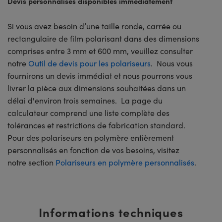
Devis personnalisés disponibles immédiatement
Si vous avez besoin d’une taille ronde, carrée ou
rectangulaire de film polarisant dans des dimensions
comprises entre 3 mm et 600 mm, veuillez consulter
notre
Outil de devis pour les polariseurs
. Nous vous
fournirons un devis immédiat et nous pourrons vous
livrer la pièce aux dimensions souhaitées dans un
délai d'environ trois semaines. La page du
calculateur comprend une liste complète des
tolérances et restrictions de fabrication standard.
Pour des polariseurs en polymère entièrement
personnalisés en fonction de vos besoins, visitez
notre section
Polariseurs en polymère personnalisés
.
Informations techniques