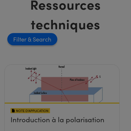
Ressources
techniques
Filter
NOTE D’APPLICATION
Introduction à la polarisation