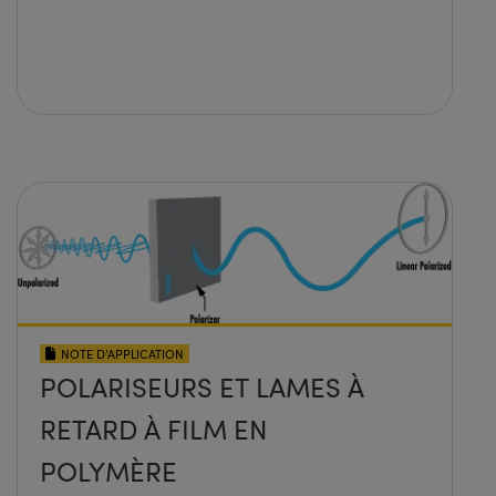
NOTE D’APPLICATION
POLARISEURS ET LAMES À
RETARD À FILM EN
POLYMÈRE