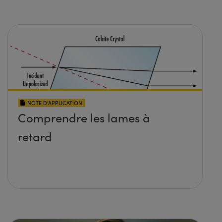
NOTE D’APPLICATION
Comprendre les lames à
retard