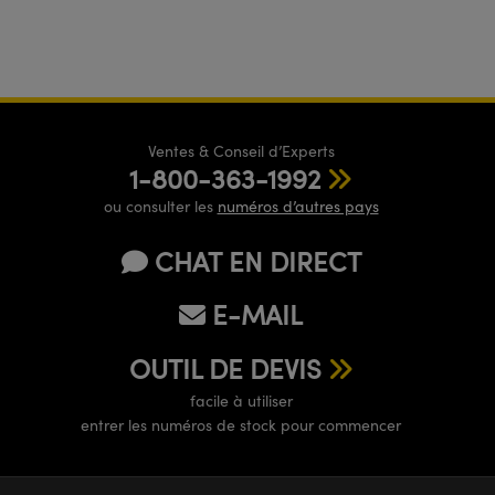
Ventes & Conseil d’Experts
1-800-363-1992
ou consulter les
numéros d’autres pays
CHAT EN DIRECT
E-MAIL
OUTIL DE DEVIS
facile à utiliser
entrer les numéros de stock pour commencer