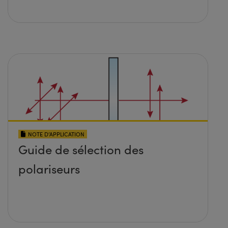
NOTE D’APPLICATION
Guide de sélection des
polariseurs