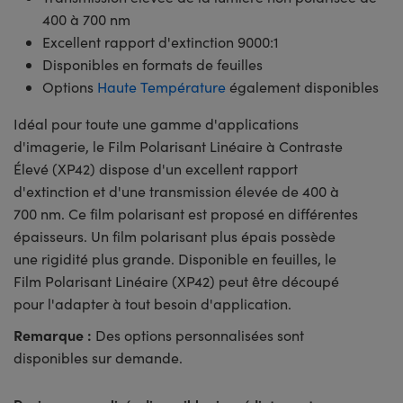
400 à 700 nm
Excellent rapport d'extinction 9000:1
Disponibles en formats de feuilles
Options
Haute Température
également disponibles
Idéal pour toute une gamme d'applications
d'imagerie, le Film Polarisant Linéaire à Contraste
Élevé (XP42) dispose d'un excellent rapport
d'extinction et d'une transmission élevée de 400 à
700 nm. Ce film polarisant est proposé en différentes
épaisseurs. Un film polarisant plus épais possède
une rigidité plus grande. Disponible en feuilles, le
Film Polarisant Linéaire (XP42) peut être découpé
pour l'adapter à tout besoin d'application.
Remarque :
Des options personnalisées sont
disponibles sur demande.