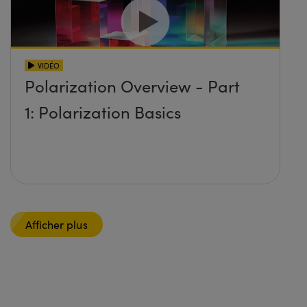
VIDÉO
Polarization Overview - Part
1: Polarization Basics
Afficher plus