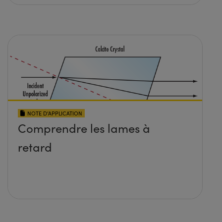
NOTE D’APPLICATION
Comprendre les lames à
retard