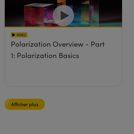
VIDÉO
Polarization Overview - Part
1: Polarization Basics
Afficher plus