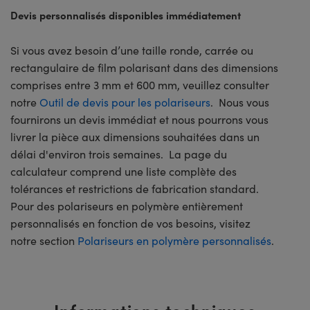
Devis personnalisés disponibles immédiatement
Si vous avez besoin d’une taille ronde, carrée ou
rectangulaire de film polarisant dans des dimensions
comprises entre 3 mm et 600 mm, veuillez consulter
notre
Outil de devis pour les polariseurs
. Nous vous
fournirons un devis immédiat et nous pourrons vous
livrer la pièce aux dimensions souhaitées dans un
délai d'environ trois semaines. La page du
calculateur comprend une liste complète des
tolérances et restrictions de fabrication standard.
Pour des polariseurs en polymère entièrement
personnalisés en fonction de vos besoins, visitez
notre section
Polariseurs en polymère personnalisés
.
Informations techniques