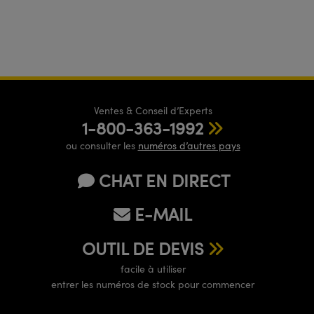
Ventes & Conseil d’Experts
1-800-363-1992
ou consulter les
numéros d’autres pays
CHAT EN DIRECT
E-MAIL
OUTIL DE DEVIS
facile à utiliser
entrer les numéros de stock pour commencer