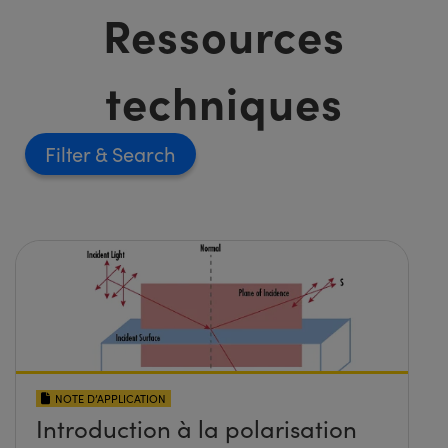
Ressources
techniques
Filter
NOTE D’APPLICATION
Introduction à la polarisation