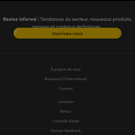
Restez informé
| Tendances du secteur, nouveaux produits,
remises et contenus techniques
Inscrivez-vous
À propos de nous
Bureaux à l’international
Contact
Livraison
Retour
Centrale d’aide
Donner feedback