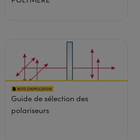
NOTE D’APPLICATION
Guide de sélection des
polariseurs