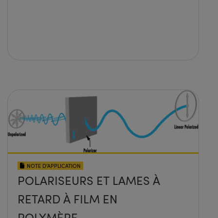
NOTE D’APPLICATION
POLARISEURS ET LAMES À
RETARD À FILM EN
POLYMÈRE