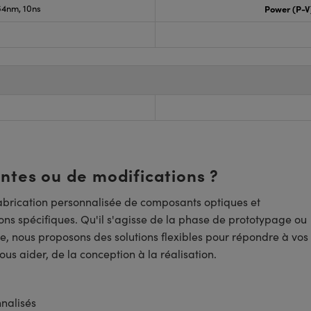
4nm, 10ns
Power (P-V
entes ou de modifications ?
brication personnalisée de composants optiques et
ns spécifiques. Qu'il s'agisse de la phase de prototypage ou
e, nous proposons des solutions flexibles pour répondre à vos
us aider, de la conception à la réalisation.
nnalisés