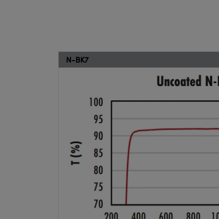
N-BK7