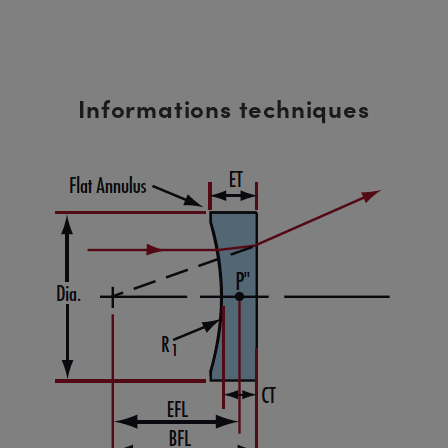
Informations techniques