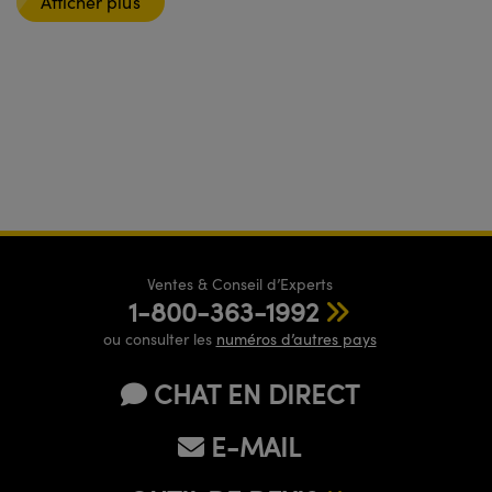
Afficher plus
Ventes & Conseil d’Experts
1-800-363-1992
ou consulter les
numéros d’autres pays
CHAT EN DIRECT
E-MAIL