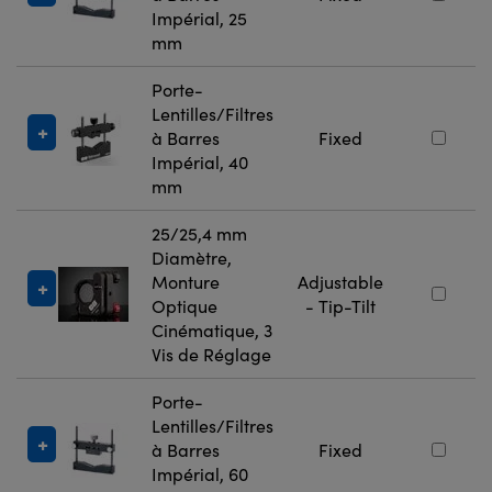
Impérial, 25
mm
Porte-
Lentilles/Filtres
à Barres
Fixed
Impérial, 40
mm
25/25,4 mm
Diamètre,
Monture
Adjustable
Optique
- Tip-Tilt
Cinématique, 3
Vis de Réglage
Porte-
Lentilles/Filtres
à Barres
Fixed
Impérial, 60