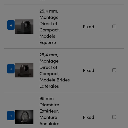
25,4 mm,
Montage
Direct et
Fixed
Compact,
Modèle
Équerre
25,4 mm,
Montage
Direct et
Fixed
Compact,
Modèle Brides
Latérales
95 mm
Diamètre
Extérieur,
Monture
Fixed
Annulaire