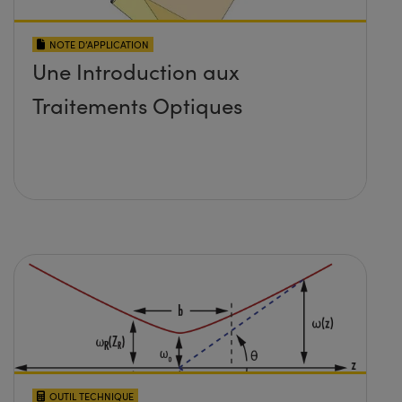
NOTE D’APPLICATION
Une Introduction aux
Traitements Optiques
OUTIL TECHNIQUE