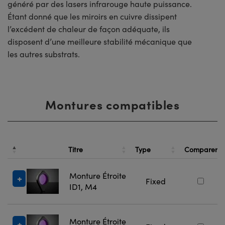
généré par des lasers infrarouge haute puissance.
Étant donné que les miroirs en cuivre dissipent
l’excédent de chaleur de façon adéquate, ils
disposent d’une meilleure stabilité mécanique que
les autres substrats.
Montures compatibles
Titre
Type
Comparer
Monture Étroite
Fixed
ID1, M4
Monture Étroite