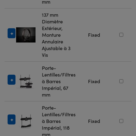
mm
137 mm
Diamètre
Extérieur,
Monture
Fixed
Annulaire
Ajustable à 3
Vis
Porte-
Lentilles/Filtres
à Barres
Fixed
Impérial, 67
mm
Porte-
Lentilles/Filtres
à Barres
Fixed
Impérial, 118
mm