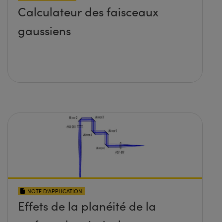
Calculateur des faisceaux
gaussiens
NOTE D’APPLICATION
Effets de la planéité de la