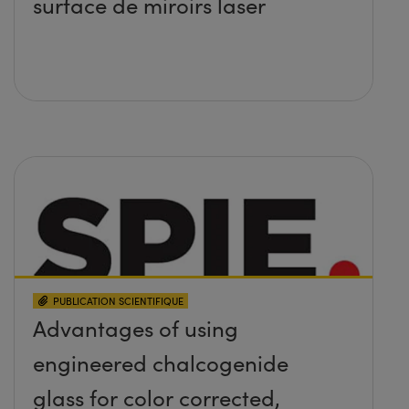
surface de miroirs laser
PUBLICATION SCIENTIFIQUE
Advantages of using
engineered chalcogenide
glass for color corrected,