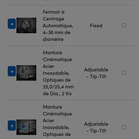
Fermoir à
Centrage
Automatique,
Fixed
4-36 mm de
diamètre
Monture
Cinématique
Acier
Adjustable
Inoxydable,
- Tip-Tilt
Optiques de
25,0/25,4 mm
de Dia., 2 Vis
Monture
Cinématique
Acier
Adjustable
Inoxydable,
- Tip-Tilt
Optiques de