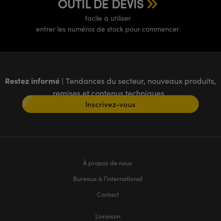
OUTIL DE DEVIS
facile à utiliser
entrer les numéros de stock pour commencer
Restez informé
| Tendances du secteur, nouveaux produits,
remises et contenus techniques
Inscrivez-vous
À propos de nous
Bureaux à l’international
Contact
Livraison