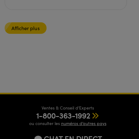
Afficher plus
Ventes & Conseil d’Experts
1-800-363-1992
ou consulter les
numéros d’autres pays
CHAT EN DIRECT