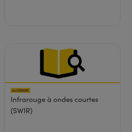
GLOSSAIRE
Infrarouge à ondes courtes
(SWIR)