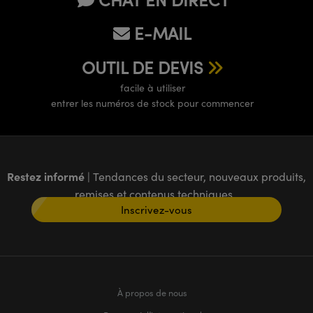
E-MAIL
OUTIL DE DEVIS
facile à utiliser
entrer les numéros de stock pour commencer
Restez informé
| Tendances du secteur, nouveaux produits,
remises et contenus techniques
Inscrivez-vous
À propos de nous