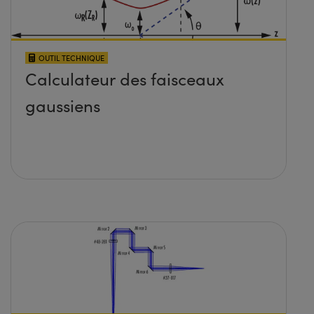
OUTIL TECHNIQUE
Calculateur des faisceaux
gaussiens