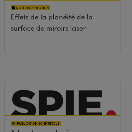
NOTE D’APPLICATION
Effets de la planéité de la
surface de miroirs laser
PUBLICATION SCIENTIFIQUE
Advantages of using