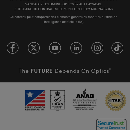
MANDATAIRE D'EDMUND OPTICS BV AUX PAYS-BAS.
LE TITULAIRE DU CONTRAT EST EDMUND OPTICS BV AUX PAYS-BAS.
Ce contenu peut comporter des éléments générés ou modifiés à l'aide de
l'intelligence artificielle (IA).
FUTURE
The
Depends On Optics
®