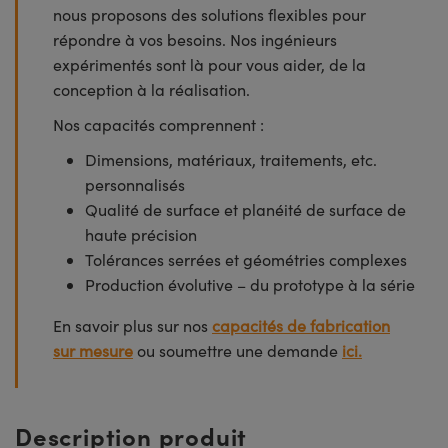
nous proposons des solutions flexibles pour
répondre à vos besoins. Nos ingénieurs
expérimentés sont là pour vous aider, de la
conception à la réalisation.
Nos capacités comprennent :
Dimensions, matériaux, traitements, etc.
personnalisés
Qualité de surface et planéité de surface de
haute précision
Tolérances serrées et géométries complexes
Production évolutive – du prototype à la série
En savoir plus sur nos
capacités de fabrication
sur mesure
ou soumettre une demande
ici.
Description produit