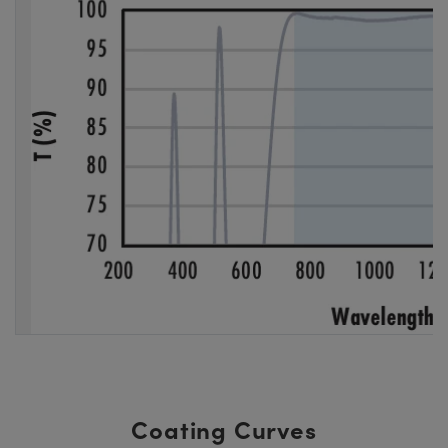
Coating Curves