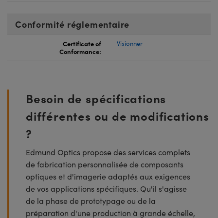
Conformité réglementaire
Certificate of
Visionner
Conformance:
Besoin de spécifications
différentes ou de modifications
?
Edmund Optics propose des services complets
de fabrication personnalisée de composants
optiques et d'imagerie adaptés aux exigences
de vos applications spécifiques. Qu'il s'agisse
de la phase de prototypage ou de la
préparation d'une production à grande échelle,