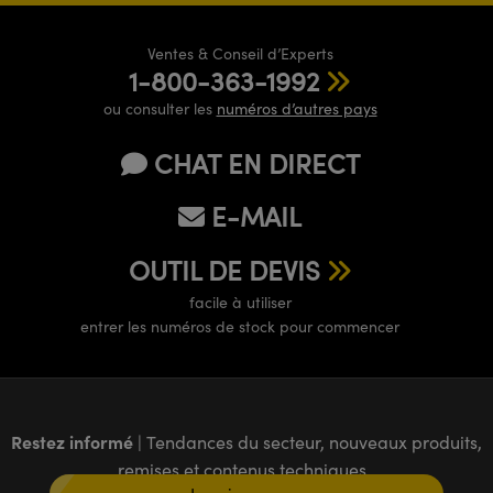
Ventes & Conseil d’Experts
1-800-363-1992
ou consulter les
numéros d’autres pays
CHAT EN DIRECT
E-MAIL
OUTIL DE DEVIS
facile à utiliser
entrer les numéros de stock pour commencer
Restez informé
| Tendances du secteur, nouveaux produits,
remises et contenus techniques