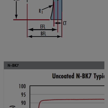
N-BK7