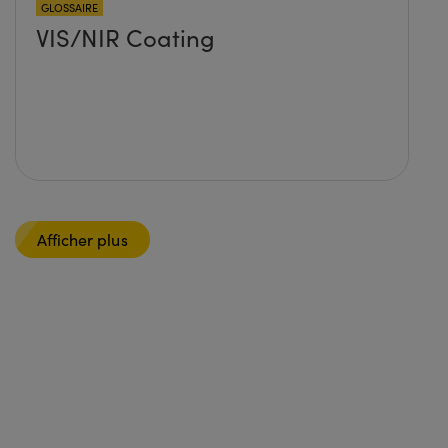
GLOSSAIRE
VIS/NIR Coating
Afficher plus