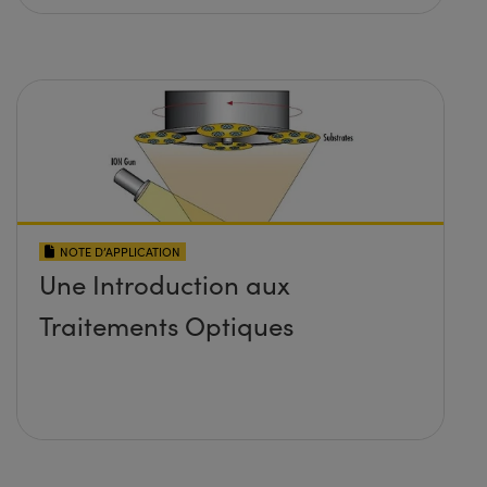
NOTE D’APPLICATION
Une Introduction aux
Traitements Optiques