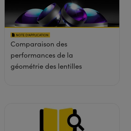
NOTE D’APPLICATION
Comparaison des
performances de la
géométrie des lentilles