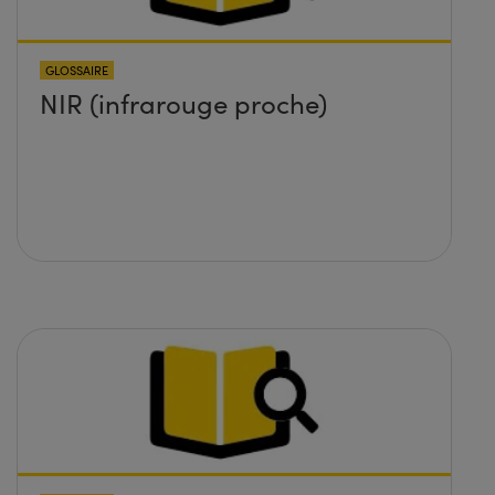
GLOSSAIRE
NIR (infrarouge proche)