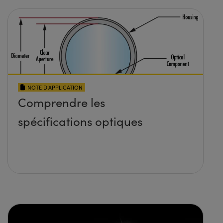
NOTE D’APPLICATION
Comprendre les
spécifications optiques