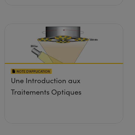
NOTE D’APPLICATION
Une Introduction aux
Traitements Optiques