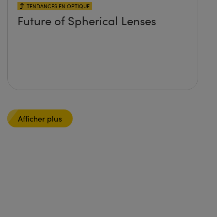
TENDANCES EN OPTIQUE
Future of Spherical Lenses
Afficher plus