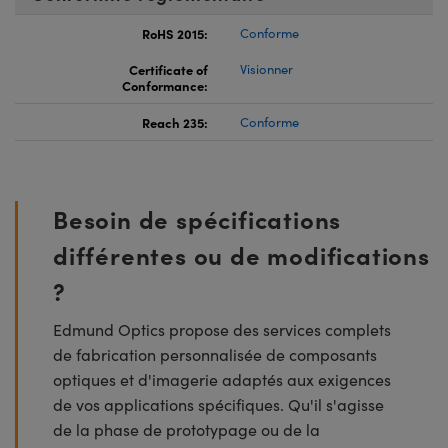
RoHS 2015:
Conforme
Certificate of
Visionner
Conformance:
Reach 235:
Conforme
Besoin de spécifications
différentes ou de modifications
?
Edmund Optics propose des services complets
de fabrication personnalisée de composants
optiques et d'imagerie adaptés aux exigences
de vos applications spécifiques. Qu'il s'agisse
de la phase de prototypage ou de la