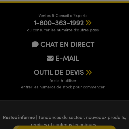
Ventes & Conseil d’Experts
1-800-363-1992
ou consulter les
numéros d’autres pays
CHAT EN DIRECT
E-MAIL
OUTIL DE DEVIS
facile à utiliser
entrer les numéros de stock pour commencer
Restez informé
| Tendances du secteur, nouveaux produits,
remises et contenus techniques