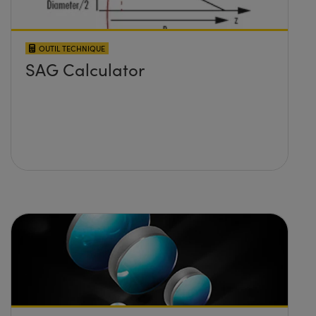
OUTIL TECHNIQUE
SAG Calculator