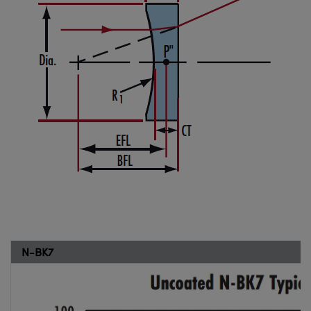
N-BK7