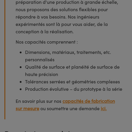
préparation d'une production à grande échelle,
nous proposons des solutions flexibles pour
répondre à vos besoins. Nos ingénieurs
expérimentés sont là pour vous aider, de la
conception à la réalisation.
Nos capacités comprennent :
Dimensions, matériaux, traitements, etc.
personnalisés
Qualité de surface et planéité de surface de
haute précision
Tolérances serrées et géométries complexes
Production évolutive – du prototype à la série
En savoir plus sur nos
capacités de fabrication
sur mesure
ou soumettre une demande
ici.