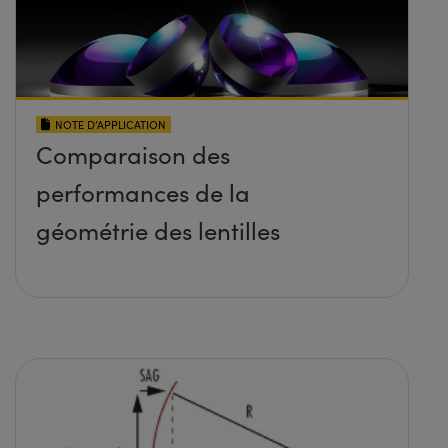
NOTE D’APPLICATION
Comparaison des
performances de la
géométrie des lentilles