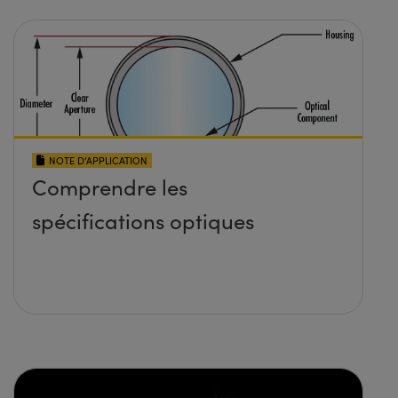
NOTE D’APPLICATION
Comprendre les
spécifications optiques