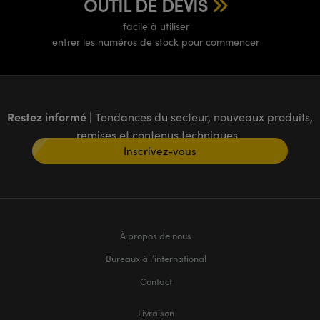
OUTIL DE DEVIS
facile à utiliser
entrer les numéros de stock pour commencer
Restez informé
| Tendances du secteur, nouveaux produits,
remises et contenus techniques
Inscrivez-vous
À propos de nous
Bureaux à l’international
Contact
Livraison