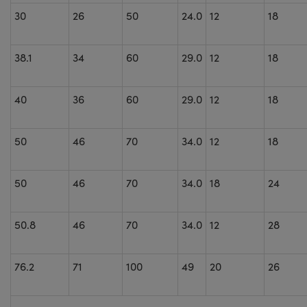
30
26
50
24.0
12
18
38.1
34
60
29.0
12
18
40
36
60
29.0
12
18
50
46
70
34.0
12
18
50
46
70
34.0
18
24
50.8
46
70
34.0
12
28
76.2
71
100
49
20
26