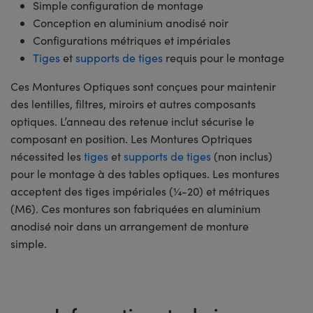
Simple configuration de montage
Conception en aluminium anodisé noir
Configurations métriques et impériales
Tiges
et
supports de tiges
requis pour le montage
Ces Montures Optiques sont conçues pour maintenir
des lentilles, filtres, miroirs et autres composants
optiques. L’anneau des retenue inclut sécurise le
composant en position. Les Montures Optriques
nécessited les
tiges
et
supports de tiges
(non inclus)
pour le montage à des tables optiques. Les montures
acceptent des tiges impériales (¼-20) et métriques
(M6). Ces montures son fabriquées en aluminium
anodisé noir dans un arrangement de monture
simple.