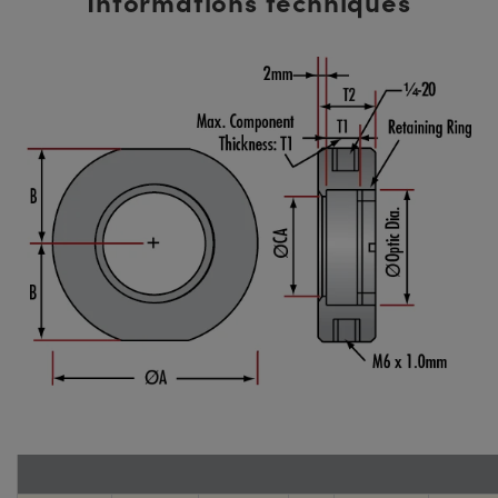
Informations techniques