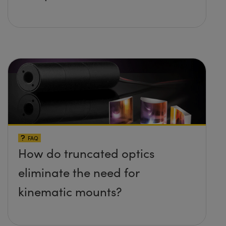
FAQ
How do truncated optics
eliminate the need for
kinematic mounts?