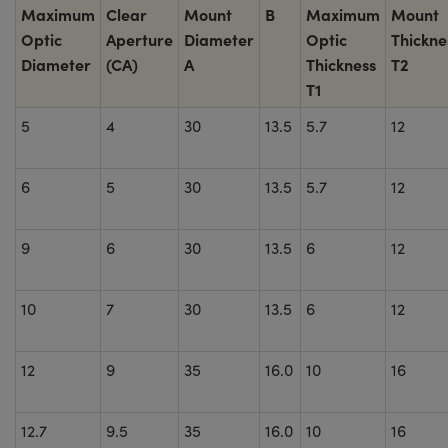
Maximum
Clear
Mount
B
Maximum
Mount
Optic
Aperture
Diameter
Optic
Thickne
Diameter
(CA)
A
Thickness
T2
T1
5
4
30
13.5
5.7
12
6
5
30
13.5
5.7
12
9
6
30
13.5
6
12
10
7
30
13.5
6
12
12
9
35
16.0
10
16
12.7
9.5
35
16.0
10
16