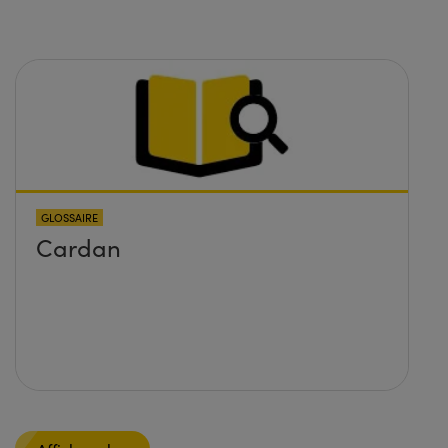
GLOSSAIRE
Cardan