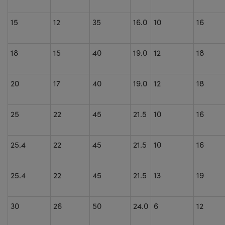
15
12
35
16.0
10
16
18
15
40
19.0
12
18
20
17
40
19.0
12
18
25
22
45
21.5
10
16
25.4
22
45
21.5
10
16
25.4
22
45
21.5
13
19
30
26
50
24.0
6
12