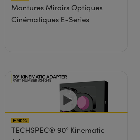
Montures Miroirs Optiques
Cinématiques E-Series
VIDÉO
TECHSPEC® 90° Kinematic