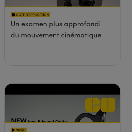
NOTE D’APPLICATION
Un examen plus approfondi
du mouvement cinématique
VIDÉO