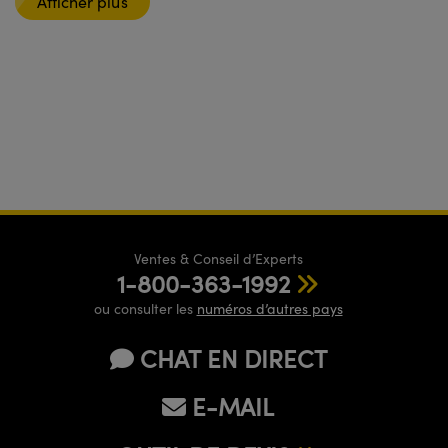
Afficher plus
Ventes & Conseil d’Experts
1-800-363-1992
ou consulter les
numéros d’autres pays
CHAT EN DIRECT
E-MAIL