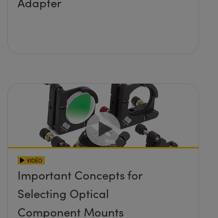
Adapter
VIDÉO
Important Concepts for
Selecting Optical
Component Mounts