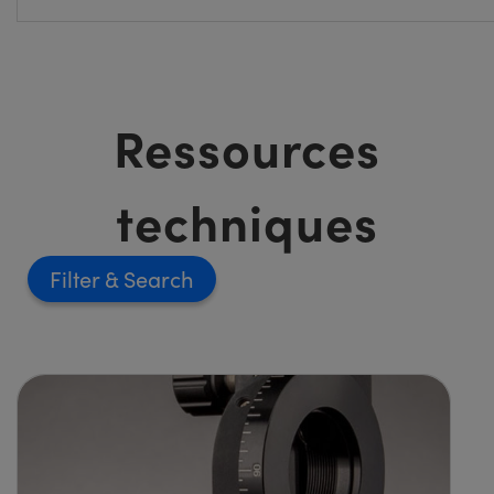
Ressources
techniques
Filter