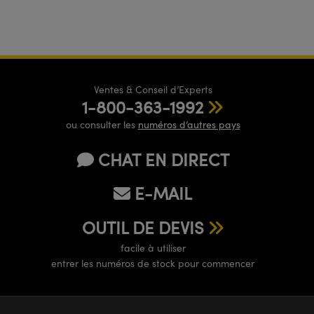
Ventes & Conseil d’Experts
1-800-363-1992
ou consulter les
numéros d’autres pays
CHAT EN DIRECT
E-MAIL
OUTIL DE DEVIS
facile à utiliser
entrer les numéros de stock pour commencer