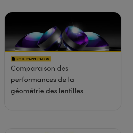
NOTE D’APPLICATION
Comparaison des
performances de la
géométrie des lentilles