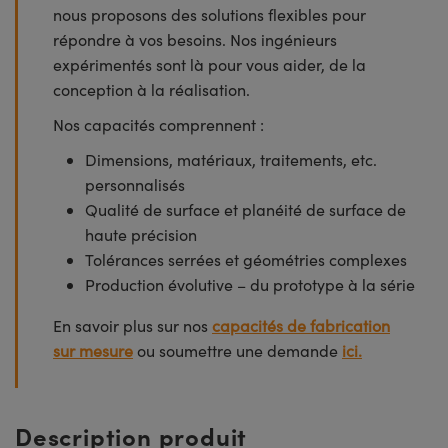
nous proposons des solutions flexibles pour
répondre à vos besoins. Nos ingénieurs
expérimentés sont là pour vous aider, de la
conception à la réalisation.
Nos capacités comprennent :
Dimensions, matériaux, traitements, etc.
personnalisés
Qualité de surface et planéité de surface de
haute précision
Tolérances serrées et géométries complexes
Production évolutive – du prototype à la série
En savoir plus sur nos
capacités de fabrication
sur mesure
ou soumettre une demande
ici.
Description produit