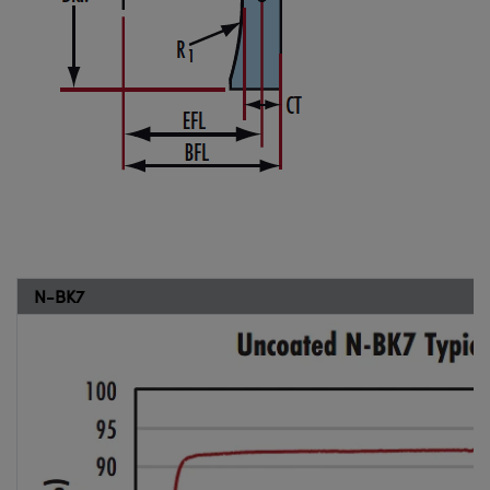
N-BK7