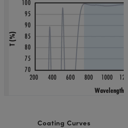
Coating Curves