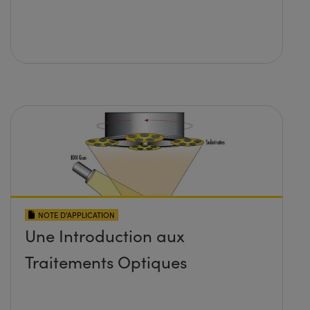
NOTE D’APPLICATION
Une Introduction aux
Traitements Optiques