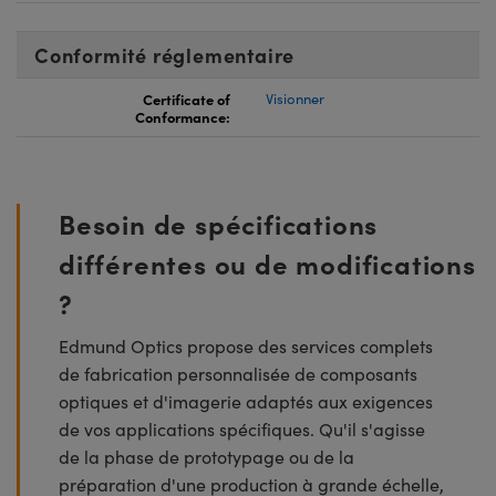
Conformité réglementaire
Certificate of
Visionner
Conformance:
Besoin de spécifications
différentes ou de modifications
?
Edmund Optics propose des services complets
de fabrication personnalisée de composants
optiques et d'imagerie adaptés aux exigences
de vos applications spécifiques. Qu'il s'agisse
de la phase de prototypage ou de la
préparation d'une production à grande échelle,