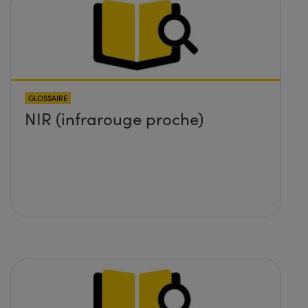
GLOSSAIRE
NIR (infrarouge proche)