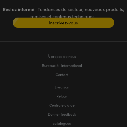
Restez informé
| Tendances du secteur, nouveaux produits,
remises et contenus techniques
Inscrivez-vous
À propos de nous
Bureaux à l’international
Contact
Livraison
Retour
Centrale d’aide
Donner feedback
catalogues