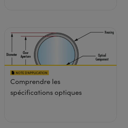
NOTE D’APPLICATION
Comprendre les
spécifications optiques