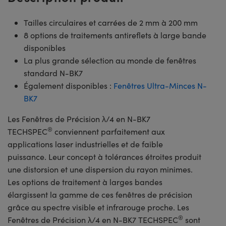
Tailles circulaires et carrées de 2 mm à 200 mm
8 options de traitements antireflets à large bande
disponibles
La plus grande sélection au monde de fenêtres
standard N-BK7
Également disponibles :
Fenêtres Ultra-Minces N-
BK7
Les Fenêtres de Précision λ/4 en N-BK7
®
TECHSPEC
conviennent parfaitement aux
applications laser industrielles et de faible
puissance. Leur concept à tolérances étroites produit
une distorsion et une dispersion du rayon minimes.
Les options de traitement à larges bandes
élargissent la gamme de ces fenêtres de précision
grâce au spectre visible et infrarouge proche. Les
®
Fenêtres de Précision λ/4 en N-BK7 TECHSPEC
sont