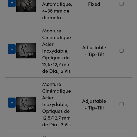
Automatique,
Fixed
4-36 mm de
diamètre
Monture
Cinématique
Acier
Adjustable
Inoxydable,
- Tip-Tilt
Optiques de
12,5/12,7 mm
de Dia., 2 Vis
Monture
Cinématique
Acier
Adjustable
Inoxydable,
- Tip-Tilt
Optiques de
12,5/12,7 mm
de Dia., 3 Vis