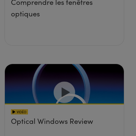
Comprendre les fenêtres
optiques
VIDÉO
Optical Windows Review