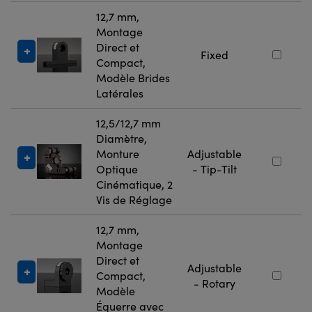
12,7 mm,
Montage
Direct et
Fixed
Compact,
Modèle Brides
Latérales
12,5/12,7 mm
Diamètre,
Monture
Adjustable
Optique
- Tip-Tilt
Cinématique, 2
Vis de Réglage
12,7 mm,
Montage
Direct et
Adjustable
Compact,
- Rotary
Modèle
Équerre avec