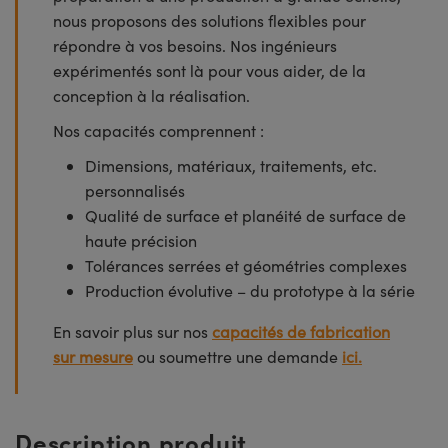
nous proposons des solutions flexibles pour
répondre à vos besoins. Nos ingénieurs
expérimentés sont là pour vous aider, de la
conception à la réalisation.
Nos capacités comprennent :
Dimensions, matériaux, traitements, etc.
personnalisés
Qualité de surface et planéité de surface de
haute précision
Tolérances serrées et géométries complexes
Production évolutive – du prototype à la série
En savoir plus sur nos
capacités de fabrication
sur mesure
ou soumettre une demande
ici.
Description produit