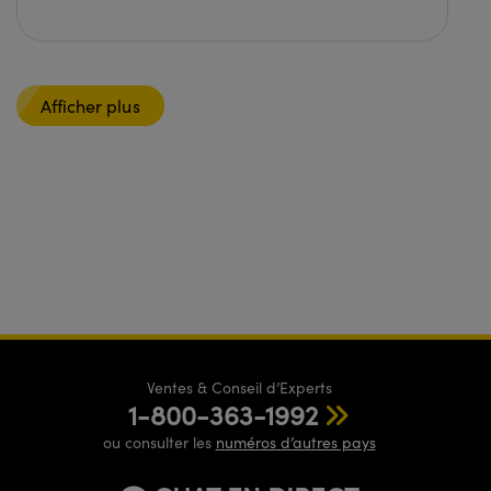
Afficher plus
Ventes & Conseil d’Experts
1-800-363-1992
ou consulter les
numéros d’autres pays