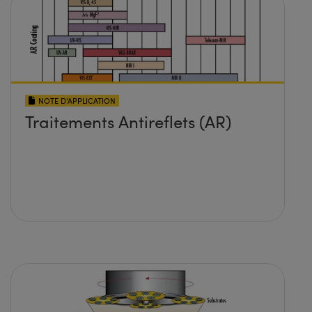
NOTE D’APPLICATION
Traitements Antireflets (AR)