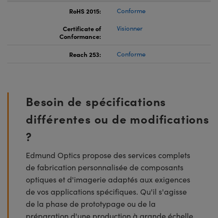
RoHS 2015:
Conforme
Certificate of
Visionner
Conformance:
Reach 253:
Conforme
Besoin de spécifications
différentes ou de modifications
?
Edmund Optics propose des services complets
de fabrication personnalisée de composants
optiques et d'imagerie adaptés aux exigences
de vos applications spécifiques. Qu'il s'agisse
de la phase de prototypage ou de la
préparation d'une production à grande échelle,