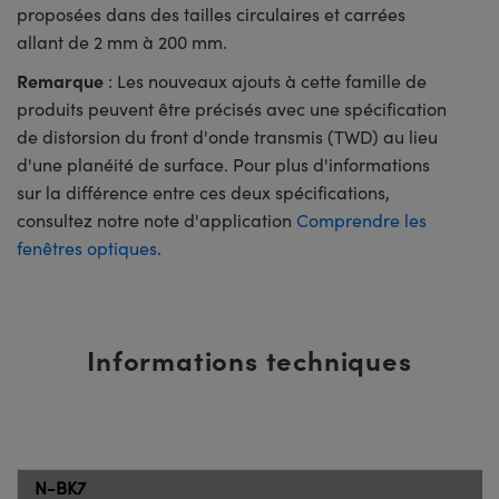
proposées dans des tailles circulaires et carrées
allant de 2 mm à 200 mm.
Remarque
: Les nouveaux ajouts à cette famille de
produits peuvent être précisés avec une spécification
de distorsion du front d'onde transmis (TWD) au lieu
d'une planéité de surface. Pour plus d'informations
sur la différence entre ces deux spécifications,
consultez notre note d'application
Comprendre les
fenêtres optiques
.
Informations techniques
N-BK7