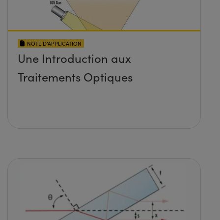
NOTE D’APPLICATION
Une Introduction aux
Traitements Optiques