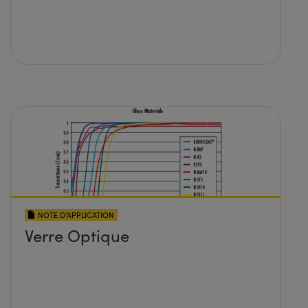
NOTE D’APPLICATION
Verre Optique