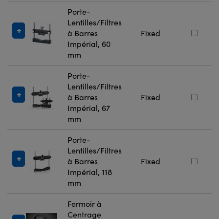
Porte-
Lentilles/Filtres
à Barres
Fixed
Impérial, 60
mm
Porte-
Lentilles/Filtres
à Barres
Fixed
Impérial, 67
mm
Porte-
Lentilles/Filtres
à Barres
Fixed
Impérial, 118
mm
Fermoir à
Centrage