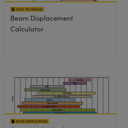
OUTIL TECHNIQUE
Beam Displacement
Calculator
NOTE D’APPLICATION