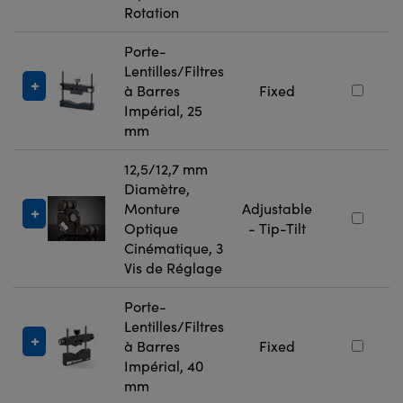
Rotation
Porte-
Lentilles/Filtres
à Barres
Fixed
Impérial, 25
mm
12,5/12,7 mm
Diamètre,
Monture
Adjustable
Optique
- Tip-Tilt
Cinématique, 3
Vis de Réglage
Porte-
Lentilles/Filtres
à Barres
Fixed
Impérial, 40
mm