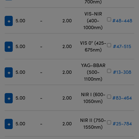
700nm)
VIS-NIR
5.00
-
2.00
(400-
#48-448
1000nm)
VIS 0° (425-
5.00
-
2.00
#47-515
675nm)
YAG-BBAR
5.00
-
2.00
(500-
#13-308
1100nm)
NIR I (600-
5.00
-
2.00
#83-464
1050nm)
NIR II (750-
5.00
-
2.00
#25-784
1550nm)