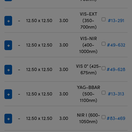
VIS-EXT
-
12.50 x 12.50
3.00
(350-
#13-291
700nm)
VIS-NIR
-
12.50 x 12.50
3.00
(400-
#49-632
1000nm)
VIS 0° (425-
-
12.50 x 12.50
3.00
#49-628
675nm)
YAG-BBAR
-
12.50 x 12.50
3.00
(500-
#13-313
1100nm)
NIR I (600-
-
12.50 x 12.50
3.00
#83-469
1050nm)