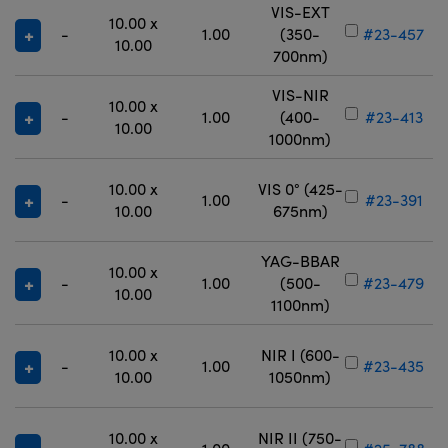
VIS-EXT
10.00 x
-
1.00
(350-
#23-457
10.00
700nm)
VIS-NIR
10.00 x
-
1.00
(400-
#23-413
10.00
1000nm)
10.00 x
VIS 0° (425-
-
1.00
#23-391
10.00
675nm)
YAG-BBAR
10.00 x
-
1.00
(500-
#23-479
10.00
1100nm)
10.00 x
NIR I (600-
-
1.00
#23-435
10.00
1050nm)
10.00 x
NIR II (750-