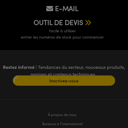
E-MAIL
OUTIL DE DEVIS
facile à utiliser
entrer les numéros de stock pour commencer
Restez informé
| Tendances du secteur, nouveaux produits,
remises et contenus techniques
Inscrivez-vous
À propos de nous
Bureaux à l’international