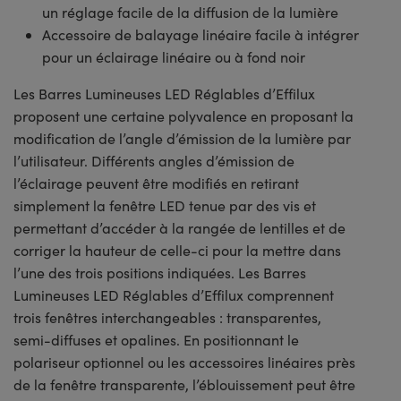
un réglage facile de la diffusion de la lumière
Accessoire de balayage linéaire facile à intégrer
pour un éclairage linéaire ou à fond noir
Les Barres Lumineuses LED Réglables d’Effilux
proposent une certaine polyvalence en proposant la
modification de l’angle d’émission de la lumière par
l’utilisateur. Différents angles d’émission de
l’éclairage peuvent être modifiés en retirant
simplement la fenêtre LED tenue par des vis et
permettant d’accéder à la rangée de lentilles et de
corriger la hauteur de celle-ci pour la mettre dans
l’une des trois positions indiquées. Les Barres
Lumineuses LED Réglables d’Effilux comprennent
trois fenêtres interchangeables : transparentes,
semi-diffuses et opalines. En positionnant le
polariseur optionnel ou les accessoires linéaires près
de la fenêtre transparente, l’éblouissement peut être