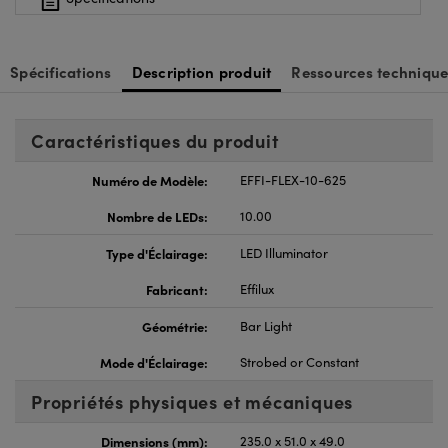
Spécifications
Description produit
Ressources technique
Caractéristiques du produit
Numéro de Modèle:
EFFI-FLEX-10-625
Nombre de LEDs:
10.00
Type d'Éclairage:
LED Illuminator
Fabricant:
Effilux
Géométrie:
Bar Light
Mode d'Éclairage:
Strobed or Constant
Propriétés physiques et mécaniques
Dimensions (mm):
235.0 x 51.0 x 49.0