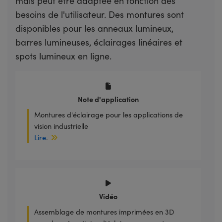
mais peut être adaptée en fonction des
besoins de l'utilisateur. Des montures sont
disponibles pour les anneaux lumineux,
barres lumineuses, éclairages linéaires et
spots lumineux en ligne.
Note d'application
Montures d'éclairage pour les applications de
vision industrielle
Lire
.
Vidéo
Assemblage de montures imprimées en 3D