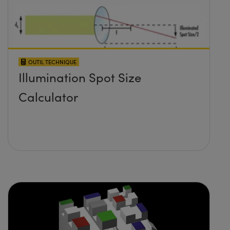
OUTIL TECHNIQUE
Illumination Spot Size
Calculator