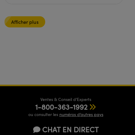
Afficher plus
Ventes & Conseil d’Experts
1-800-363-1992
ou consulter les
numéros d’autres pays
CHAT EN DIRECT