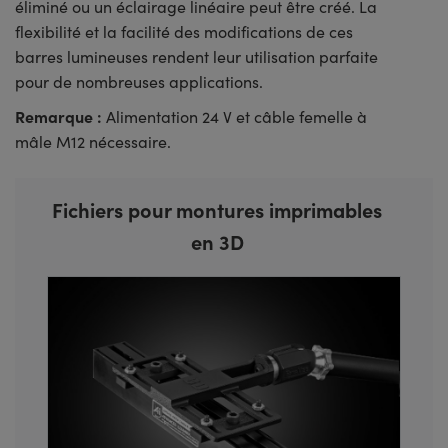
éliminé ou un éclairage linéaire peut être créé. La
flexibilité et la facilité des modifications de ces
barres lumineuses rendent leur utilisation parfaite
pour de nombreuses applications.
Remarque :
Alimentation 24 V et câble femelle à
mâle M12 nécessaire.
Fichiers pour montures imprimables
en 3D