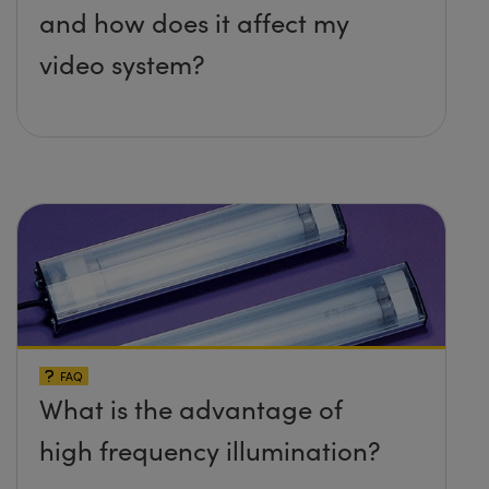
and how does it affect my
video system?
FAQ
What is the advantage of
high frequency illumination?