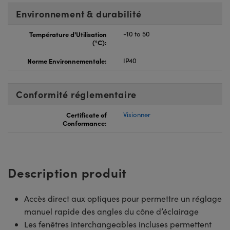
Environnement & durabilité
Température d'Utilisation
-10 to 50
(°C):
Norme Environnementale:
IP40
Conformité réglementaire
Certificate of
Visionner
Conformance:
Description produit
Accès direct aux optiques pour permettre un réglage
manuel rapide des angles du cône d’éclairage
Les fenêtres interchangeables incluses permettent