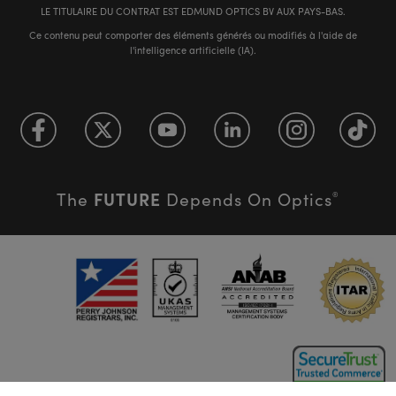
LE TITULAIRE DU CONTRAT EST EDMUND OPTICS BV AUX PAYS-BAS.
Ce contenu peut comporter des éléments générés ou modifiés à l'aide de
l'intelligence artificielle (IA).
FUTURE
The
Depends On Optics
®