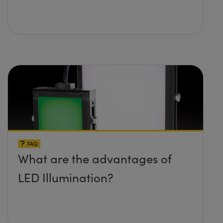
FAQ
What are the advantages of
LED Illumination?