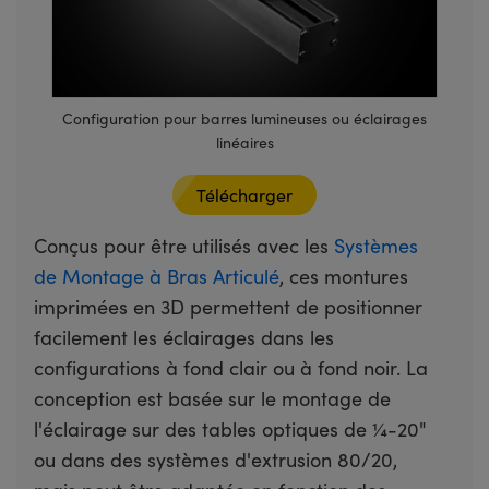
Configuration pour barres lumineuses ou éclairages
linéaires
Télécharger
Conçus pour être utilisés avec les
Systèmes
de Montage à Bras Articulé
, ces montures
imprimées en 3D permettent de positionner
facilement les éclairages dans les
configurations à fond clair ou à fond noir. La
conception est basée sur le montage de
l'éclairage sur des tables optiques de ¼-20"
ou dans des systèmes d'extrusion 80/20,