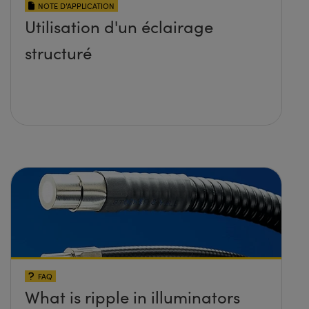
NOTE D’APPLICATION
Utilisation d'un éclairage
structuré
FAQ
What is ripple in illuminators