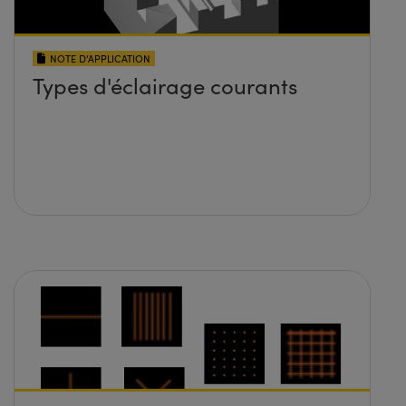
NOTE D’APPLICATION
Types d'éclairage courants