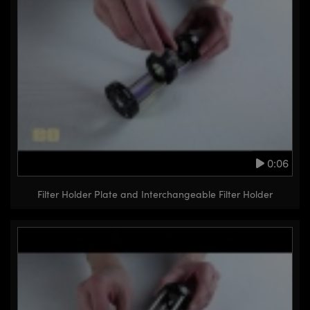
0:06
Filter Holder Plate and Interchangeable Filter Holder