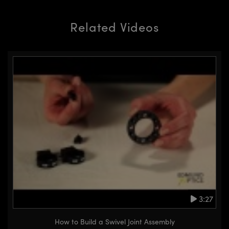
Related Videos
3:27
How to Build a Swivel Joint Assembly