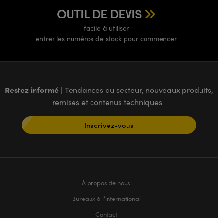
OUTIL DE DEVIS
facile à utiliser
entrer les numéros de stock pour commencer
Restez informé
| Tendances du secteur, nouveaux produits,
remises et contenus techniques
Inscrivez-vous
À propos de nous
Bureaux à l’international
Contact