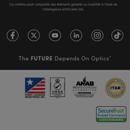
Ce contenu peut comporter des éléments générés ou modifiés à l'aide de
l'intelligence artificielle (IA).
FUTURE
The
Depends On Optics
®