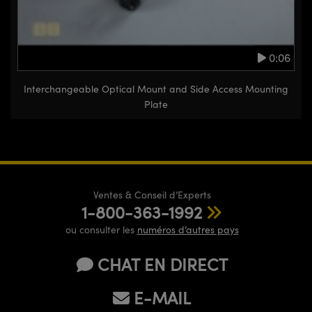
0:06
Interchangeable Optical Mount and Side Access Mounting
Plate
Ventes & Conseil d’Experts
1-800-363-1992
ou consulter les
numéros d’autres pays
CHAT EN DIRECT
E-MAIL