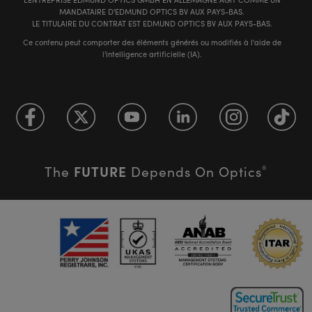
MANDATAIRE D'EDMUND OPTICS BV AUX PAYS-BAS.
LE TITULAIRE DU CONTRAT EST EDMUND OPTICS BV AUX PAYS-BAS.
Ce contenu peut comporter des éléments générés ou modifiés à l'aide de
l'intelligence artificielle (IA).
FUTURE
The
Depends On Optics
®