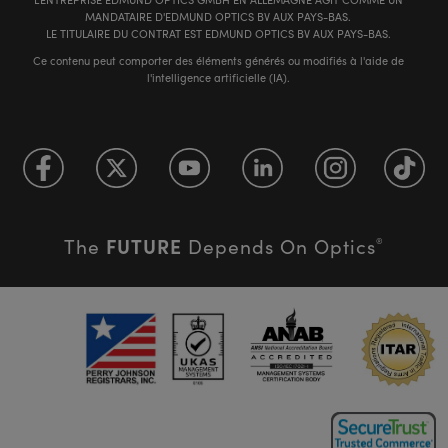
MANDATAIRE D'EDMUND OPTICS BV AUX PAYS-BAS.
LE TITULAIRE DU CONTRAT EST EDMUND OPTICS BV AUX PAYS-BAS.
Ce contenu peut comporter des éléments générés ou modifiés à l'aide de
l'intelligence artificielle (IA).
FUTURE
The
Depends On Optics
®