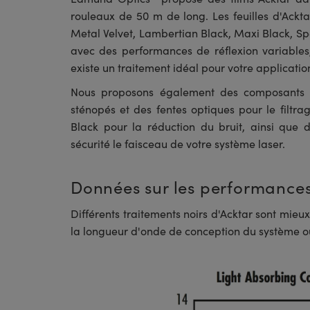
rouleaux de 50 m de long. Les feuilles d'Ackt
Metal Velvet, Lambertian Black, Maxi Black, Sp
avec des performances de réflexion variables,
existe un traitement idéal pour votre applicatio
Nous proposons également des composants o
sténopés et des fentes optiques pour le filtr
Black pour la réduction du bruit, ainsi que 
sécurité le faisceau de votre système laser.
Données sur les performances
Différents traitements noirs d'Acktar sont mieu
la longueur d'onde de conception du système ou