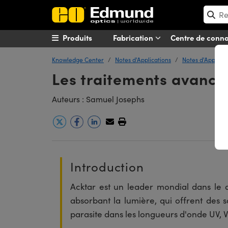
Produits
Fabrication
Centre de conn
Knowledge Center
Notes d'Applications
Notes d'Applicat
Les traitements avancé
Auteurs : Samuel Josephs
Introduction
Acktar est un leader mondial dans le 
absorbant la lumière, qui offrent des s
parasite dans les longueurs d'onde UV, 