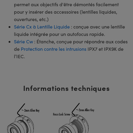
permet aux objectifs d'être démontés facilement
pour y insérer des accessoires (lentilles liquides,
ouvertures, etc.)
Série Cx à Lentille Liquide
: conçue avec une lentille
liquide intégrée pour un autofocus rapide.
Série Cw
: Étanche, conçue pour répondre aux codes
de
Protection contre les intrusions
IPX7 et IPX9K de
l’IEC.
Informations techniques