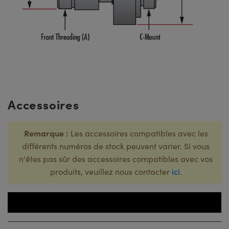
Accessoires
Remarque :
Les accessoires compatibles avec les
différents numéros de stock peuvent varier. Si vous
n'êtes pas sûr des accessoires compatibles avec vos
produits, veuillez nous contacter
ici
.
Numéro 
Titre
Stock