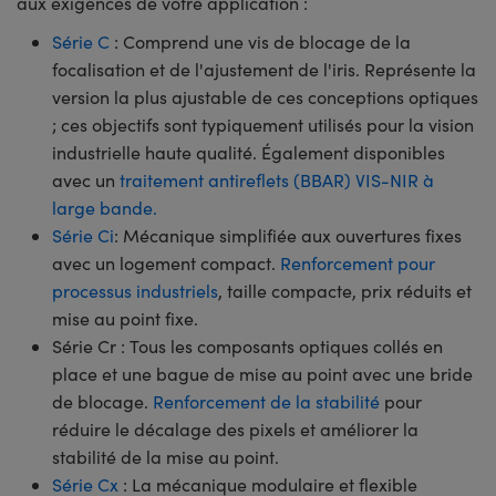
aux exigences de votre application :
Série C
: Comprend une vis de blocage de la
focalisation et de l'ajustement de l'iris. Représente la
version la plus ajustable de ces conceptions optiques
; ces objectifs sont typiquement utilisés pour la vision
industrielle haute qualité. Également disponibles
avec un
traitement antireflets (BBAR) VIS-NIR à
large bande.
Série Ci
: Mécanique simplifiée aux ouvertures fixes
avec un logement compact.
Renforcement pour
processus industriels
, taille compacte, prix réduits et
mise au point fixe.
Série Cr : Tous les composants optiques collés en
place et une bague de mise au point avec une bride
de blocage.
Renforcement de la stabilité
pour
réduire le décalage des pixels et améliorer la
stabilité de la mise au point.
Série Cx
: La mécanique modulaire et flexible