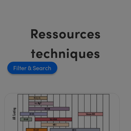
Ressources
techniques
Filter