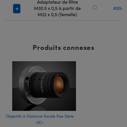
Adaptateur de filtre
M30.5 x 0,5 à partir de
#89-9
M22 x 0,5 (femelle)
Produits connexes
Objectifs à Distance Focale Fixe Série
UCr