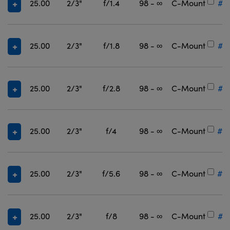
25.00
2/3"
f/1.4
98 - ∞
C-Mount
#3
25.00
2/3"
f/1.8
98 - ∞
C-Mount
#3
25.00
2/3"
f/2.8
98 - ∞
C-Mount
#3
25.00
2/3"
f/4
98 - ∞
C-Mount
#3
25.00
2/3"
f/5.6
98 - ∞
C-Mount
#3
25.00
2/3"
f/8
98 - ∞
C-Mount
#3