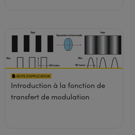
NOTE D’APPLICATION
Introduction à la fonction de
transfert de modulation