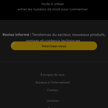
facile à utiliser
entrer les numéros de stock pour commencer
Restez informé
| Tendances du secteur, nouveaux produits,
remises et contenus techniques
Inscrivez-vous
À propos de nous
Bureaux à l’international
Contact
Livraison