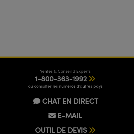
Ventes & Conseil d’Experts
1-800-363-1992
ou consulter les
numéros d’autres pays
CHAT EN DIRECT
E-MAIL
OUTIL DE DEVIS