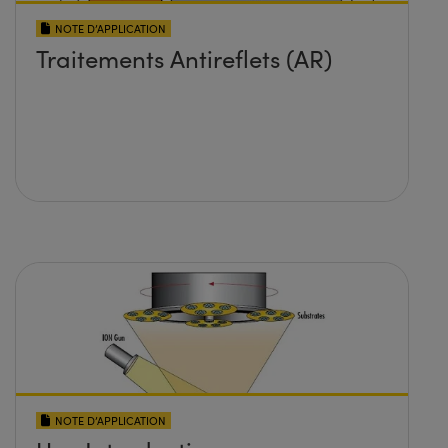
NOTE D’APPLICATION
Traitements Antireflets (AR)
NOTE D’APPLICATION