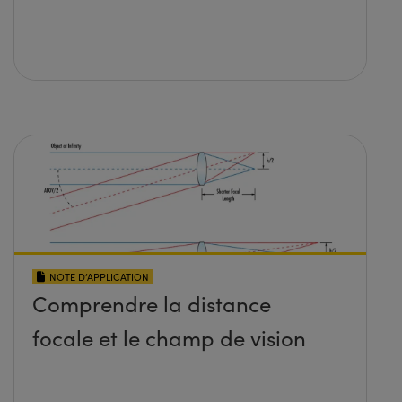
NOTE D’APPLICATION
Comprendre la distance
focale et le champ de vision