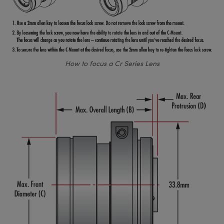
How to focus a Cr Series Lens