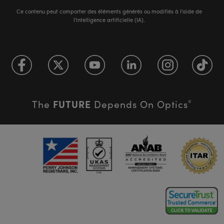
Ce contenu peut comporter des éléments générés ou modifiés à l'aide de
l'intelligence artificielle (IA).
FUTURE
The
Depends On Optics
®