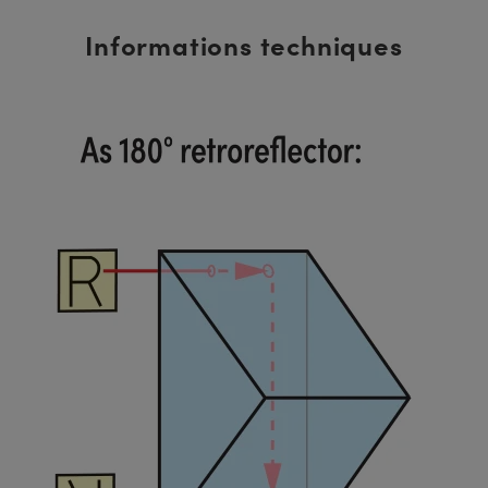
Informations techniques