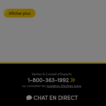
Afficher plus
Ventes & Conseil d’Experts
1-800-363-1992
ou consulter les
numéros d’autres pays
CHAT EN DIRECT