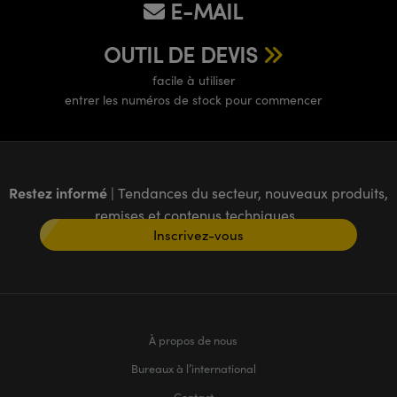
E-MAIL
OUTIL DE DEVIS
facile à utiliser
entrer les numéros de stock pour commencer
Restez informé
| Tendances du secteur, nouveaux produits,
remises et contenus techniques
Inscrivez-vous
À propos de nous
Bureaux à l’international
Contact