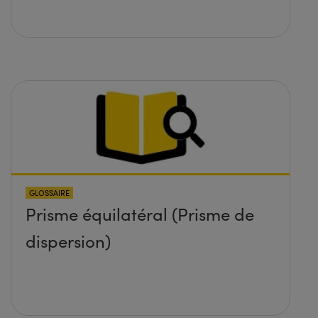
GLOSSAIRE
Prisme équilatéral (Prisme de
dispersion)