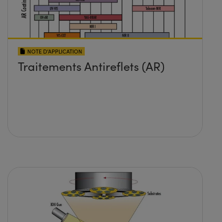
NOTE D’APPLICATION
Traitements Antireflets (AR)