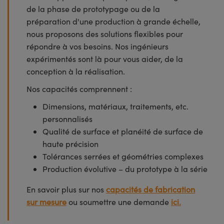
de la phase de prototypage ou de la
préparation d'une production à grande échelle,
nous proposons des solutions flexibles pour
répondre à vos besoins. Nos ingénieurs
expérimentés sont là pour vous aider, de la
conception à la réalisation.
Nos capacités comprennent :
Dimensions, matériaux, traitements, etc.
personnalisés
Qualité de surface et planéité de surface de
haute précision
Tolérances serrées et géométries complexes
Production évolutive – du prototype à la série
En savoir plus sur nos
capacités de fabrication
sur mesure
ou soumettre une demande
ici.