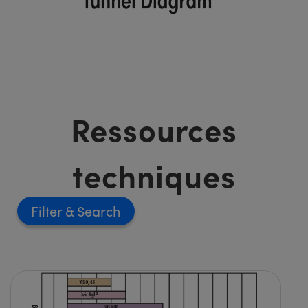
Ressources
techniques
Filter