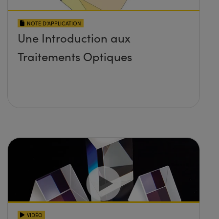
NOTE D’APPLICATION
Une Introduction aux
Traitements Optiques
VIDÉO