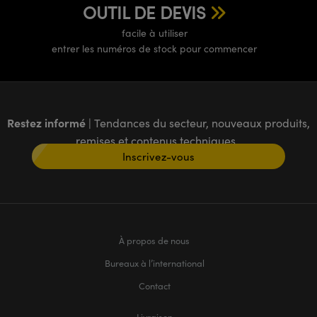
OUTIL DE DEVIS
facile à utiliser
entrer les numéros de stock pour commencer
Restez informé
| Tendances du secteur, nouveaux produits,
remises et contenus techniques
Inscrivez-vous
À propos de nous
Bureaux à l’international
Contact
Livraison