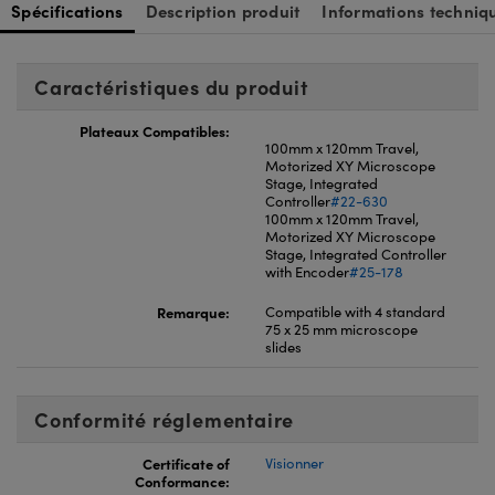
Spécifications
Description produit
Informations techniq
Caractéristiques du produit
Plateaux Compatibles:
100mm x 120mm Travel,
Motorized XY Microscope
Stage, Integrated
Controller
#22-630
100mm x 120mm Travel,
Motorized XY Microscope
Stage, Integrated Controller
with Encoder
#25-178
Remarque:
Compatible with 4 standard
75 x 25 mm microscope
slides
Conformité réglementaire
Certificate of
Visionner
Conformance: