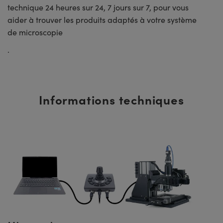
technique 24 heures sur 24, 7 jours sur 7, pour vous
aider à trouver les produits adaptés à votre système
de microscopie
.
Informations techniques