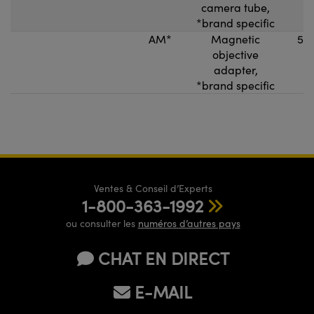
camera tube,
*brand specific
AM*
Magnetic
5
objective
adapter,
*brand specific
Ventes & Conseil d’Experts
1-800-363-1992
ou consulter les
numéros d’autres pays
CHAT EN DIRECT
E-MAIL