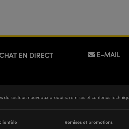
E-MAIL
CHAT EN DIRECT
s du secteur, nouveaux produits, remises et contenus techni
clientèle
Remises et promotions