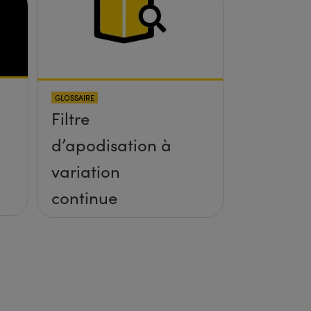
GLOSSAIRE
Filtre
d’apodisation à
variation
continue