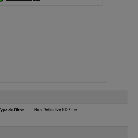
Type de Filtre:
Non-Reflective ND Filter