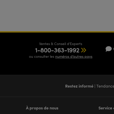
Ventes & Conseil d’Experts
1-800-363-1992
ou consulter les
numéros d’autres pays
Restez informé
| Tendance
À propos de nous
Service 