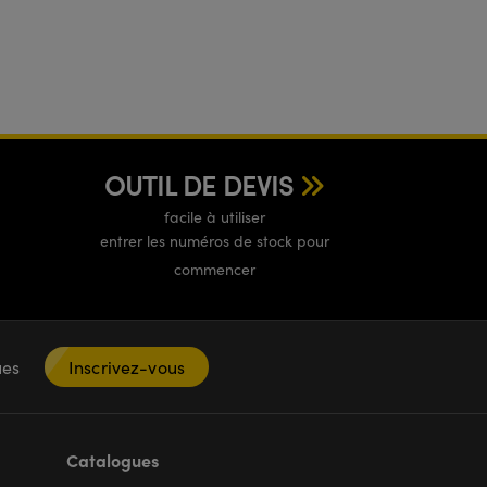
OUTIL DE DEVIS
facile à utiliser
entrer les numéros de stock pour
commencer
ques
Inscrivez-vous
Catalogues