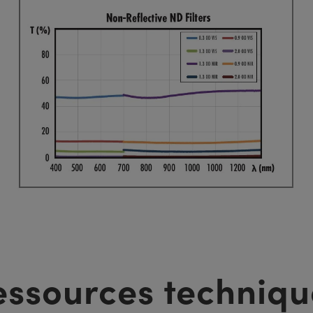
essources techniqu