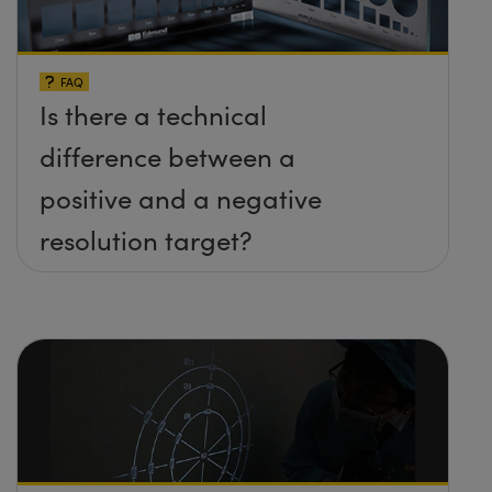
FAQ
Is there a technical
difference between a
positive and a negative
resolution target?