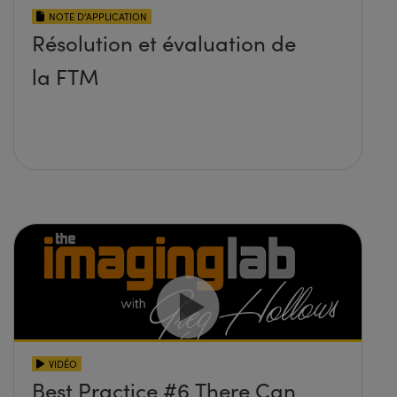
NOTE D’APPLICATION
Résolution et évaluation de
la FTM
VIDÉO
Best Practice #6 There Can