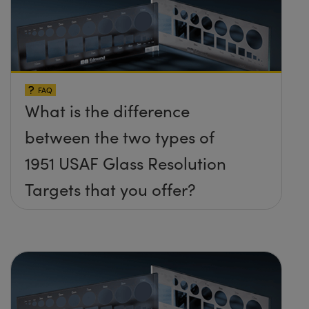
FAQ
What is the difference
between the two types of
1951 USAF Glass Resolution
Targets that you offer?