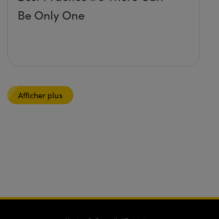
Be Only One
Afficher plus