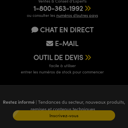
Ventes & Conseil d’Experts
1-800-363-1992
ou consulter les
numéros d’autres pays
CHAT EN DIRECT
E-MAIL
OUTIL DE DEVIS
facile à utiliser
entrer les numéros de stock pour commencer
Restez informé
| Tendances du secteur, nouveaux produits,
remises et contenus techniques
Inscrivez-vous