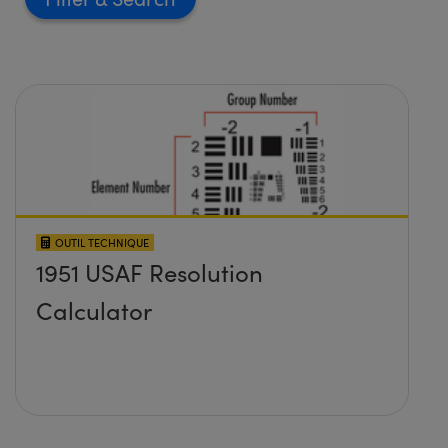
OUTIL TECHNIQUE
1951 USAF Resolution
Calculator