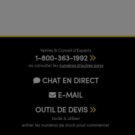
Ventes & Conseil d’Experts
1-800-363-1992
ou consulter les
numéros d’autres pays
CHAT EN DIRECT
E-MAIL
OUTIL DE DEVIS
facile à utiliser
entrer les numéros de stock pour commencer