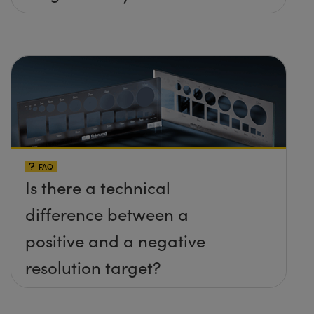
FAQ
Is there a technical
difference between a
positive and a negative
resolution target?