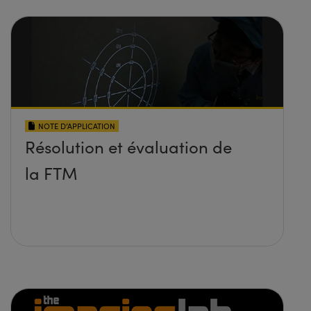
NOTE D’APPLICATION
Résolution et évaluation de
la FTM