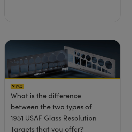
FAQ
What is the difference
between the two types of
1951 USAF Glass Resolution
Targets that you offer?