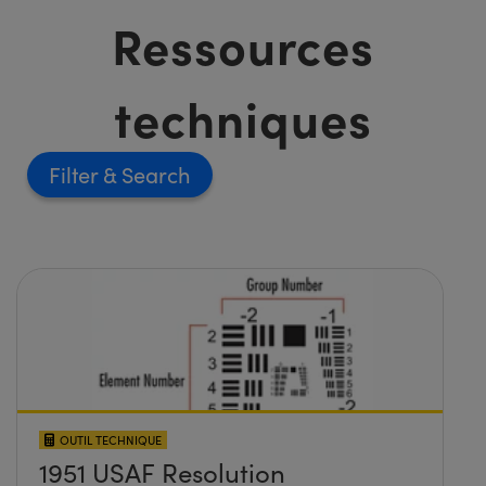
Ressources
techniques
Filter
OUTIL TECHNIQUE
1951 USAF Resolution