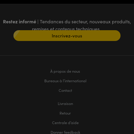
Restez informé
| Tendances du secteur, nouveaux produits,
remises et contenus techniques
Inscrivez-vous
À propos de nous
Bureaux à l’international
Contact
Livraison
Retour
Centrale d’aide
Donner feedback