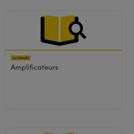
GLOSSAIRE
Amplificateurs