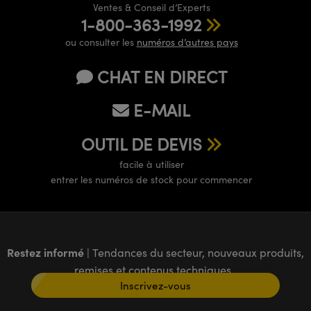
Ventes & Conseil d’Experts
1-800-363-1992
ou consulter les
numéros d’autres pays
CHAT EN DIRECT
E-MAIL
OUTIL DE DEVIS
facile à utiliser
entrer les numéros de stock pour commencer
Restez informé
| Tendances du secteur, nouveaux produits,
remises et contenus techniques
Inscrivez-vous