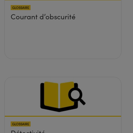
GLOSSAIRE
Courant d’obscurité
GLOSSAIRE
Détectivité