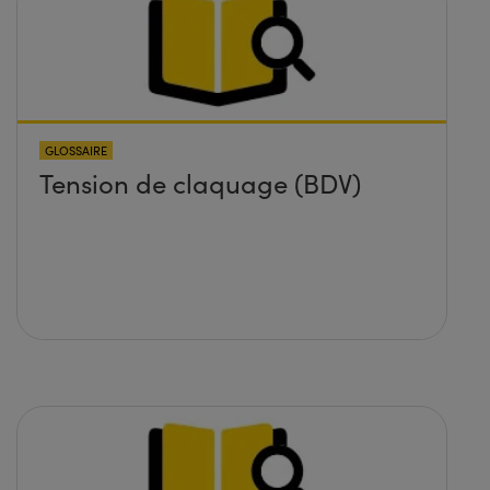
GLOSSAIRE
Tension de claquage (BDV)