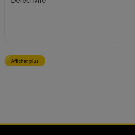
Afficher plus