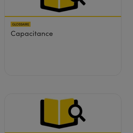
GLOSSAIRE
Capacitance