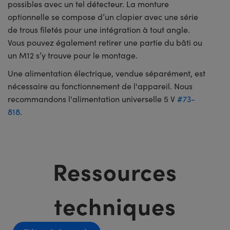
possibles avec un tel détecteur. La monture
optionnelle se compose d’un clapier avec une série
de trous filetés pour une intégration à tout angle.
Vous pouvez également retirer une partie du bâti ou
un M12 s’y trouve pour le montage.
Une alimentation électrique, vendue séparément, est
nécessaire au fonctionnement de l'appareil. Nous
recommandons l'alimentation universelle 5 V
#73-
818
.
Ressources
techniques