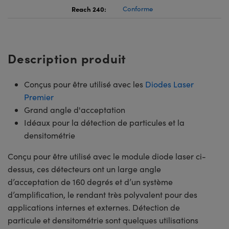
Reach 240:
Conforme
Description produit
Conçus pour être utilisé avec les
Diodes Laser
Premier
Grand angle d'acceptation
Idéaux pour la détection de particules et la
densitométrie
Conçu pour être utilisé avec le module diode laser ci-
dessus, ces détecteurs ont un large angle
d’acceptation de 160 degrés et d’un système
d’amplification, le rendant très polyvalent pour des
applications internes et externes. Détection de
particule et densitométrie sont quelques utilisations