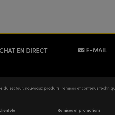
E-MAIL
CHAT EN DIRECT
s du secteur, nouveaux produits, remises et contenus techni
clientèle
Remises et promotions