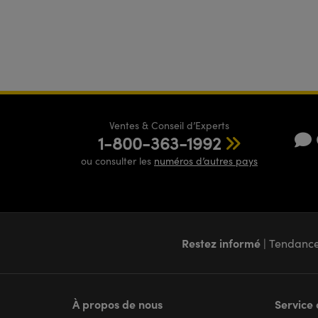
Ventes & Conseil d’Experts
1-800-363-1992
ou consulter les
numéros d’autres pays
Restez informé
| Tendance
À propos de nous
Service 