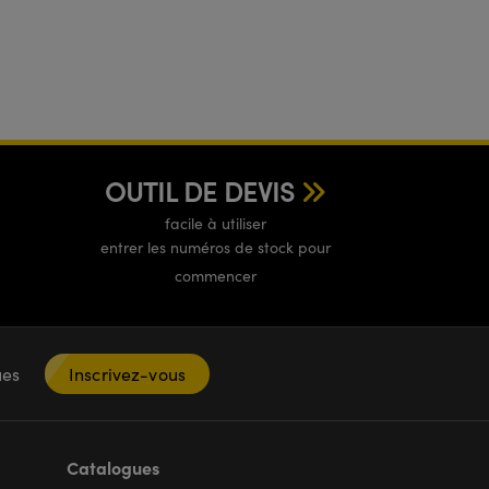
OUTIL DE DEVIS
facile à utiliser
entrer les numéros de stock pour
commencer
ques
Inscrivez-vous
Catalogues