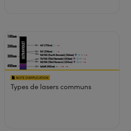
NOTE D’APPLICATION
Types de lasers communs