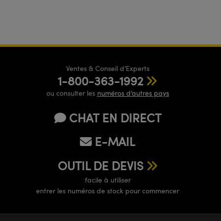
Ventes & Conseil d’Experts
1-800-363-1992
ou consulter les
numéros d’autres pays
CHAT EN DIRECT
E-MAIL
OUTIL DE DEVIS
facile à utiliser
entrer les numéros de stock pour commencer