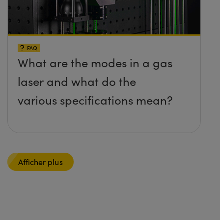
FAQ
What are the modes in a gas
laser and what do the
various specifications mean?
Afficher plus