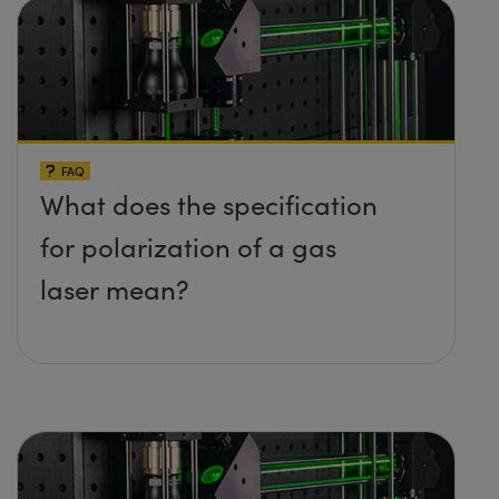
FAQ
What does the specification
for polarization of a gas
laser mean?