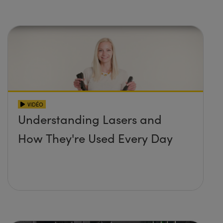
VIDÉO
Understanding Lasers and
How They're Used Every Day