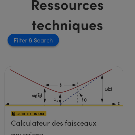
Ressources
techniques
Filter
OUTIL TECHNIQUE
Calculateur des faisceaux
gaussiens