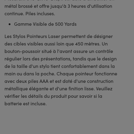
métal brossé et offre jusqu'à 3 heures d'utilisation
continue. Piles incluses.
Gamme Visible de 500 Yards
Les Stylos Pointeurs Laser permettent de désigner
des cibles visibles aussi loin que 450 mètres. Un
bouton-poussoir situé à l'avant assure un contrôle
régulier lors des présentations, tandis que le design
de la taille d'un stylo tient confortablement dans la
main ou dans la poche. Chaque pointeur fonctionne
avec deux piles AAA et est doté d'une construction
métallique élégante et d'une finition lisse. Veuillez
vérifier les détails du produit pour savoir si la
batterie est incluse.