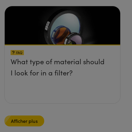
FAQ
What type of material should
I look for in a filter?
Afficher plus