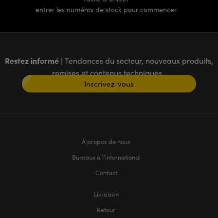
entrer les numéros de stock pour commencer
Restez informé
| Tendances du secteur, nouveaux produits,
remises et contenus techniques
Inscrivez-vous
À propos de nous
Bureaux à l’international
Contact
Livraison
Retour