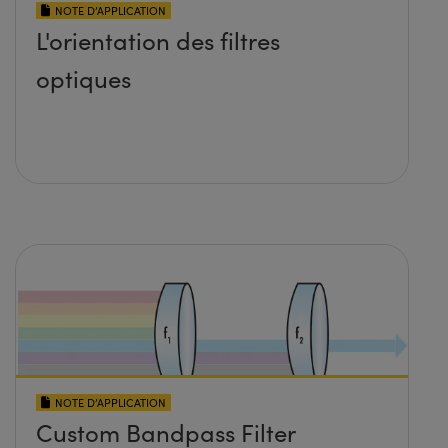
NOTE D’APPLICATION
L'orientation des filtres
optiques
NOTE D’APPLICATION
Custom Bandpass Filter