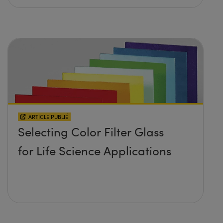
ARTICLE PUBLIÉ
Selecting Color Filter Glass
for Life Science Applications