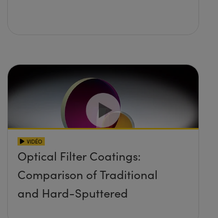
VIDÉO
Optical Filter Coatings:
Comparison of Traditional
and Hard-Sputtered