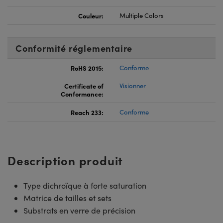
Couleur:
Multiple Colors
Conformité réglementaire
RoHS 2015:
Conforme
Certificate of
Visionner
Conformance:
Reach 233:
Conforme
Description produit
Type dichroïque à forte saturation
Matrice de tailles et sets
Substrats en verre de précision