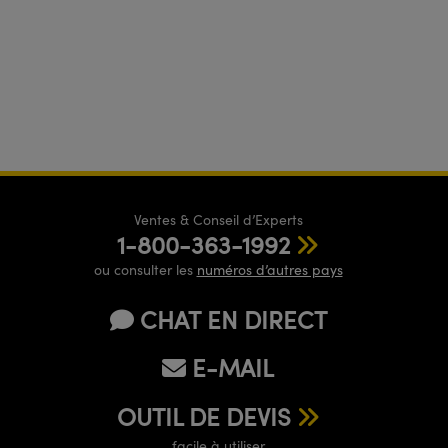
Ventes & Conseil d’Experts
1-800-363-1992
ou consulter les
numéros d’autres pays
CHAT EN DIRECT
E-MAIL
OUTIL DE DEVIS
facile à utiliser