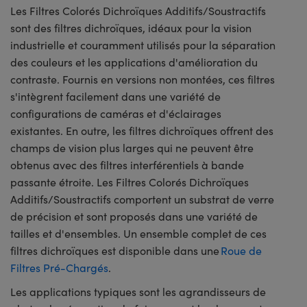
Les Filtres Colorés Dichroïques Additifs/Soustractifs
sont des filtres dichroïques, idéaux pour la vision
industrielle et couramment utilisés pour la séparation
des couleurs et les applications d'amélioration du
contraste. Fournis en versions non montées, ces filtres
s'intègrent facilement dans une variété de
configurations de caméras et d'éclairages
existantes. En outre, les filtres dichroïques offrent des
champs de vision plus larges qui ne peuvent être
obtenus avec des filtres interférentiels à bande
passante étroite. Les Filtres Colorés Dichroïques
Additifs/Soustractifs comportent un substrat de verre
de précision et sont proposés dans une variété de
tailles et d'ensembles. Un ensemble complet de ces
filtres dichroïques est disponible dans une
Roue de
Filtres Pré-Chargés
.
Les applications typiques sont les agrandisseurs de