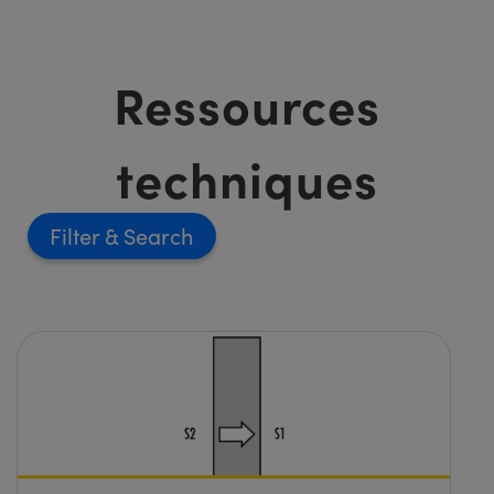
Ressources
techniques
Filter