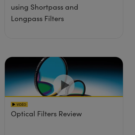
using Shortpass and
Longpass Filters
VIDÉO
Optical Filters Review