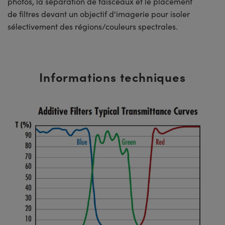
photos, la séparation de faisceaux et le placement
de filtres devant un objectif d'imagerie pour isoler
sélectivement des régions/couleurs spectrales.
Informations techniques