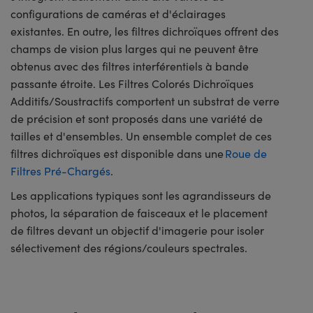
configurations de caméras et d'éclairages
existantes. En outre, les filtres dichroïques offrent des
champs de vision plus larges qui ne peuvent être
obtenus avec des filtres interférentiels à bande
passante étroite. Les Filtres Colorés Dichroïques
Additifs/Soustractifs comportent un substrat de verre
de précision et sont proposés dans une variété de
tailles et d'ensembles. Un ensemble complet de ces
filtres dichroïques est disponible dans une
Roue de
Filtres Pré-Chargés
.
Les applications typiques sont les agrandisseurs de
photos, la séparation de faisceaux et le placement
de filtres devant un objectif d'imagerie pour isoler
sélectivement des régions/couleurs spectrales.