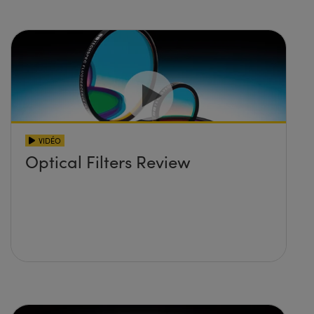
VIDÉO
Optical Filters Review