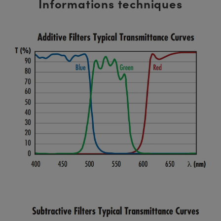
Informations techniques