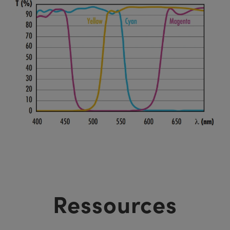
Ressources