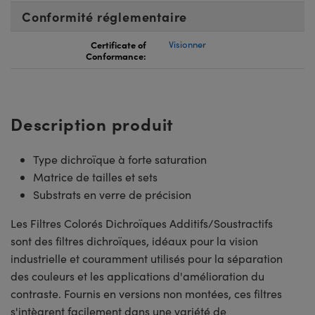
Conformité réglementaire
Certificate of
Visionner
Conformance:
Description produit
Type dichroïque à forte saturation
Matrice de tailles et sets
Substrats en verre de précision
Les Filtres Colorés Dichroïques Additifs/Soustractifs
sont des filtres dichroïques, idéaux pour la vision
industrielle et couramment utilisés pour la séparation
des couleurs et les applications d'amélioration du
contraste. Fournis en versions non montées, ces filtres
s'intègrent facilement dans une variété de