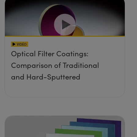
VIDÉO
Optical Filter Coatings:
Comparison of Traditional
and Hard-Sputtered