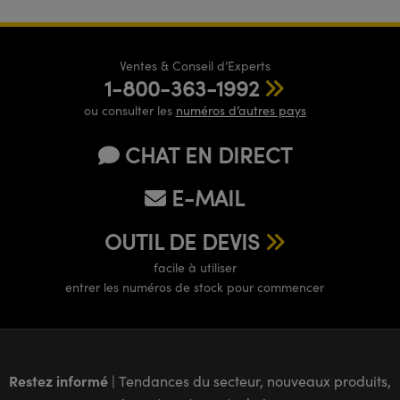
Ventes & Conseil d’Experts
1-800-363-1992
ou consulter les
numéros d’autres pays
CHAT EN DIRECT
E-MAIL
OUTIL DE DEVIS
facile à utiliser
entrer les numéros de stock pour commencer
Restez informé
| Tendances du secteur, nouveaux produits,