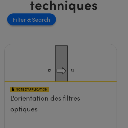
techniques
Filter
NOTE D’APPLICATION
L'orientation des filtres
optiques