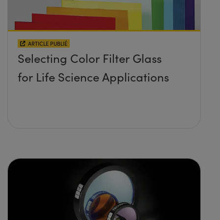
ARTICLE PUBLIÉ
Selecting Color Filter Glass
for Life Science Applications