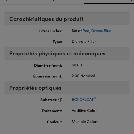
Caractéristiques du produit
Filtres Inclus:
Set of
Red
,
Green
,
Blue
Type:
Dichroic Filter
Propriétés physiques et mécaniques
Diamètre (mm):
50.00
Épaisseur (mm):
2.00 Nominal
Propriétés optiques
®
Substrat:
BOROFLOAT
Traitement:
Additive Color
Couleur:
Multiple Colors