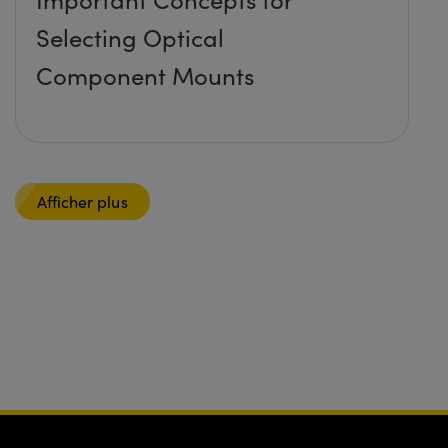
Selecting Optical
Component Mounts
Afficher plus