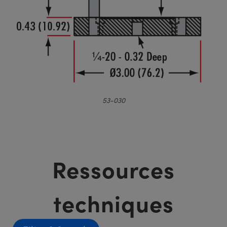
53-030
Ressources
techniques