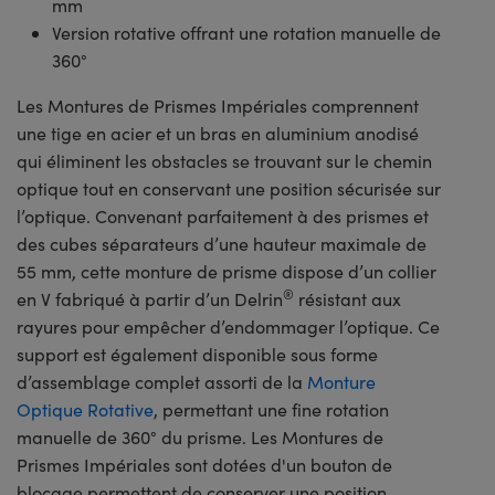
mm
Version rotative offrant une rotation manuelle de
360°
Les Montures de Prismes Impériales comprennent
une tige en acier et un bras en aluminium anodisé
qui éliminent les obstacles se trouvant sur le chemin
optique tout en conservant une position sécurisée sur
l’optique. Convenant parfaitement à des prismes et
des cubes séparateurs d’une hauteur maximale de
55 mm, cette monture de prisme dispose d’un collier
®
en V fabriqué à partir d’un Delrin
résistant aux
rayures pour empêcher d’endommager l’optique. Ce
support est également disponible sous forme
d’assemblage complet assorti de la
Monture
Optique Rotative
, permettant une fine rotation
manuelle de 360° du prisme. Les Montures de
Prismes Impériales sont dotées d'un bouton de
blocage permettent de conserver une position