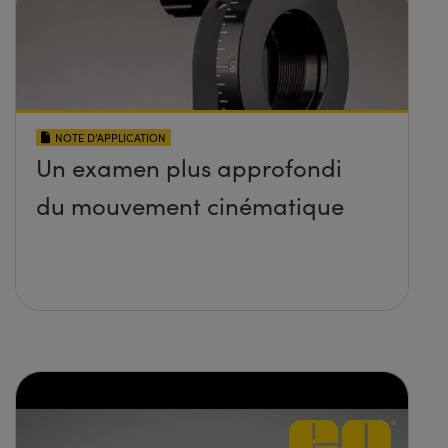
NOTE D’APPLICATION
Un examen plus approfondi
du mouvement cinématique