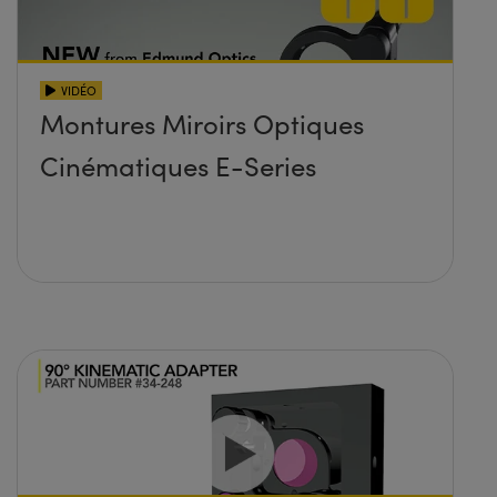
VIDÉO
Montures Miroirs Optiques
Cinématiques E-Series