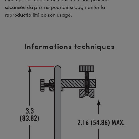
sécurisée du prisme pour ainsi augmenter la
reproductibilité de son usage.
Informations techniques