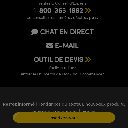
Ventes & Conseil d’Experts
1-800-363-1992
ou consulter les
numéros d’autres pays
CHAT EN DIRECT
E-MAIL
OUTIL DE DEVIS
facile à utiliser
entrer les numéros de stock pour commencer
Restez informé
| Tendances du secteur, nouveaux produits,
remises et contenus techniques
Inscrivez-vous