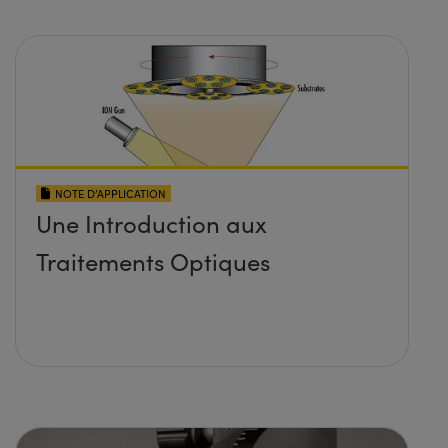
NOTE D’APPLICATION
Une Introduction aux
Traitements Optiques